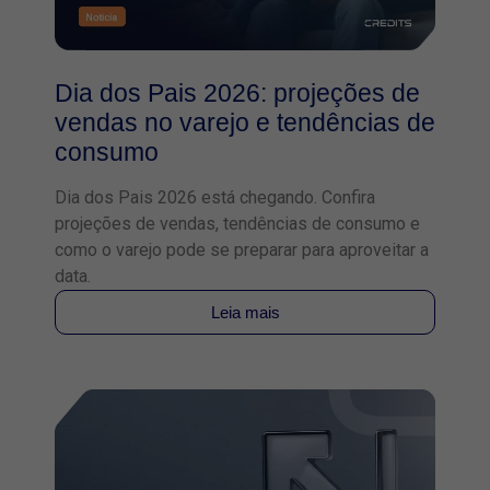
Dia dos Pais 2026: projeções de
vendas no varejo e tendências de
consumo
Dia dos Pais 2026 está chegando. Confira
projeções de vendas, tendências de consumo e
como o varejo pode se preparar para aproveitar a
data.
Leia mais