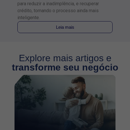
ações
para reduzir a inadimplência, e recuperar
crédito, tornando o processo ainda mais
inteligente.
Leia mais
Explore mais artigos e
transforme seu negócio