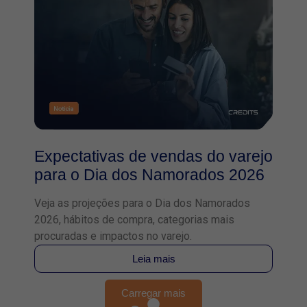
Expectativas de vendas do varejo
para o Dia dos Namorados 2026
Veja as projeções para o Dia dos Namorados
2026, hábitos de compra, categorias mais
procuradas e impactos no varejo.
Leia mais
Carregar mais