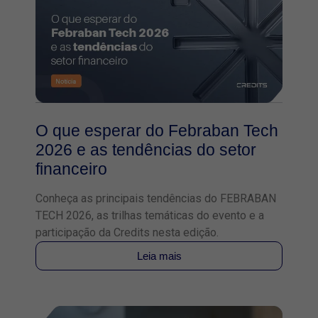
O que esperar do Febraban Tech
2026 e as tendências do setor
financeiro
Conheça as principais tendências do FEBRABAN
TECH 2026, as trilhas temáticas do evento e a
participação da Credits nesta edição.
Leia mais