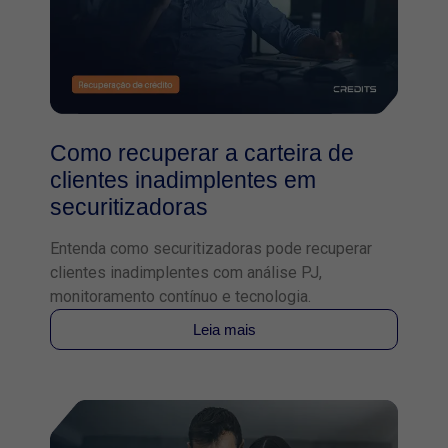
Como recuperar a carteira de
clientes inadimplentes em
securitizadoras
Entenda como securitizadoras pode recuperar
clientes inadimplentes com análise PJ,
monitoramento contínuo e tecnologia.
Leia mais