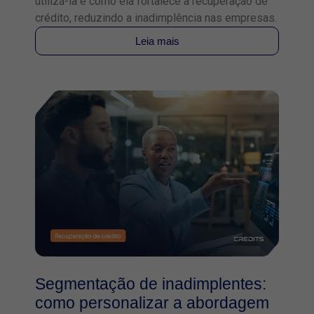
utilizá-la e como ela fortalece a recuperação de
crédito, reduzindo a inadimplência nas empresas.
Leia mais
Segmentação de inadimplentes:
como personalizar a abordagem