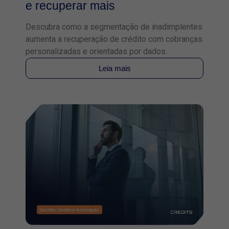
e recuperar mais
Descubra como a segmentação de inadimplentes
aumenta a recuperação de crédito com cobranças
personalizadas e orientadas por dados.
Leia mais