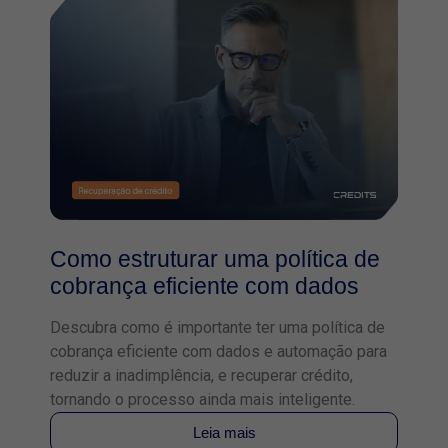
Como estruturar uma política de
cobrança eficiente com dados
Descubra como é importante ter uma política de
cobrança eficiente com dados e automação para
reduzir a inadimplência, e recuperar crédito,
tornando o processo ainda mais inteligente.
Leia mais