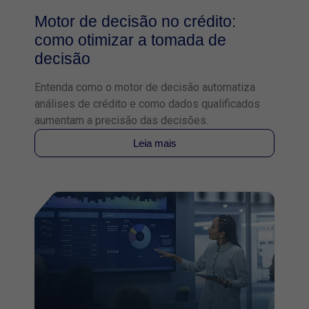
Motor de decisão no crédito:
como otimizar a tomada de
decisão
Entenda como o motor de decisão automatiza
análises de crédito e como dados qualificados
aumentam a precisão das decisões.
Leia mais