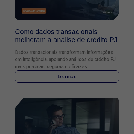
Como dados transacionais
melhoram a análise de crédito PJ
Dados transacionais transformam informações
em inteligência, apoiando análises de crédito PJ
mais precisas, seguras e eficazes.
Leia mais