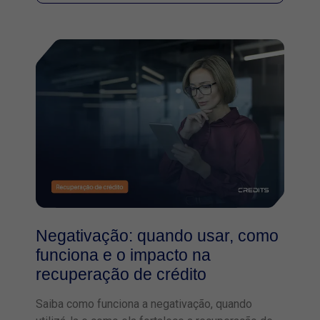
Negativação: quando usar, como
funciona e o impacto na
recuperação de crédito
Saiba como funciona a negativação, quando