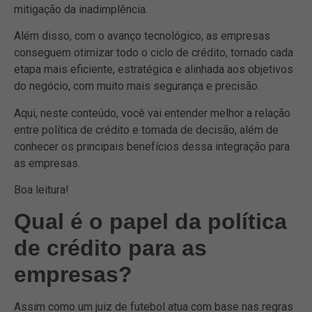
mitigação da inadimplência.
Além disso, com o avanço tecnológico, as empresas
conseguem otimizar todo o ciclo de crédito, tornado cada
etapa mais eficiente, estratégica e alinhada aos objetivos
do negócio, com muito mais segurança e precisão.
Aqui, neste conteúdo, você vai entender melhor a relação
entre política de crédito e tomada de decisão, além de
conhecer os principais benefícios dessa integração para
as empresas.
Boa leitura!
Qual é o papel da política
de crédito para as
empresas?
Assim como um juiz de futebol atua com base nas regras