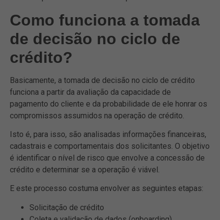
Como funciona a tomada
de decisão no ciclo de
crédito?
Basicamente, a tomada de decisão no ciclo de crédito
funciona a partir da avaliação da capacidade de
pagamento do cliente e da probabilidade de ele honrar os
compromissos assumidos na operação de crédito.
Isto é, para isso, são analisadas informações financeiras,
cadastrais e comportamentais dos solicitantes. O objetivo
é identificar o nível de risco que envolve a concessão de
crédito e determinar se a operação é viável.
E este processo costuma envolver as seguintes etapas:
Solicitação de crédito
Coleta e validação de dados (onboarding)