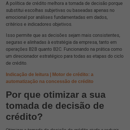
A política de crédito melhora a tomada de decisão porque
substitui escolhas subjetivas ou baseadas apenas no
emocional por análises fundamentadas em dados,
critérios e indicadores objetivos.
Isso permite que as decisões sejam mais consistentes,
seguras e alinhadas à estratégia da empresa, tanto em
operações B2B quanto B2C. Funcionando na prática como
um direcionador estratégico para todas as etapas do ciclo
de crédito.
Indicação de leitura | Motor de crédito: a
automatização na concessão de crédito
Por que otimizar a sua
tomada de decisão de
crédito?