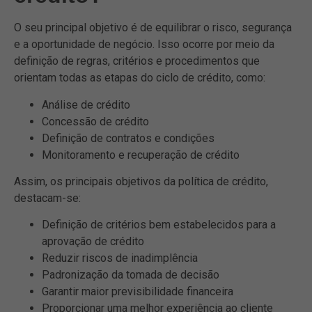
O seu principal objetivo é de equilibrar o risco, segurança
e a oportunidade de negócio. Isso ocorre por meio da
definição de regras, critérios e procedimentos que
orientam todas as etapas do ciclo de crédito, como:
Análise de crédito
Concessão de crédito
Definição de contratos e condições
Monitoramento e recuperação de crédito
Assim, os principais objetivos da política de crédito,
destacam-se:
Definição de critérios bem estabelecidos para a
aprovação de crédito
Reduzir riscos de inadimplência
Padronização da tomada de decisão
Garantir maior previsibilidade financeira
Proporcionar uma melhor experiência ao cliente