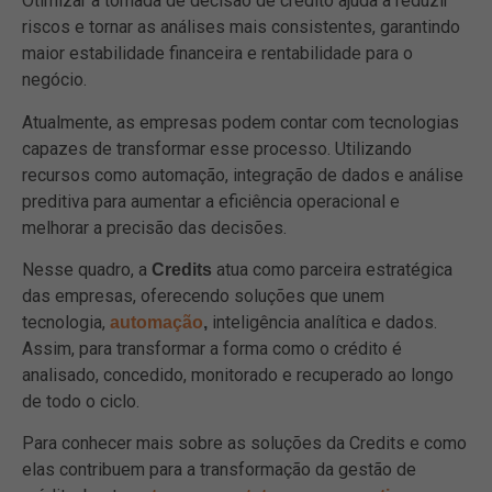
Otimizar a tomada de decisão de crédito ajuda a reduzir
riscos e tornar as análises mais consistentes, garantindo
maior estabilidade financeira e rentabilidade para o
negócio.
Atualmente, as empresas podem contar com tecnologias
capazes de transformar esse processo. Utilizando
recursos como automação, integração de dados e análise
preditiva para aumentar a eficiência operacional e
melhorar a precisão das decisões.
Nesse quadro, a
atua como parceira estratégica
Credits
das empresas, oferecendo soluções que unem
tecnologia,
inteligência analítica e dados.
automação
,
Assim, para transformar a forma como o crédito é
analisado, concedido, monitorado e recuperado ao longo
de todo o ciclo.
Para conhecer mais sobre as soluções da Credits e como
elas contribuem para a transformação da gestão de