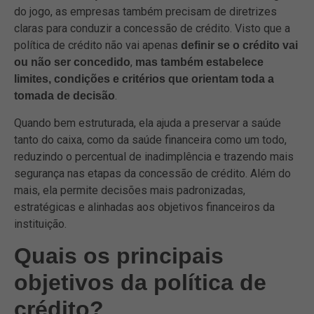
do jogo, as empresas também precisam de diretrizes
claras para conduzir a concessão de crédito. Visto que a
política de crédito não vai apenas
definir se o crédito vai
,
ou não ser concedido
mas também estabelece
limites, condições e critérios que orientam toda a
.
tomada de decisão
Quando bem estruturada, ela ajuda a preservar a saúde
tanto do caixa, como da saúde financeira como um todo,
reduzindo o percentual de inadimplência e trazendo mais
segurança nas etapas da concessão de crédito. Além do
mais, ela permite decisões mais padronizadas,
estratégicas e alinhadas aos objetivos financeiros da
instituição.
Quais os principais
objetivos da política de
crédito?