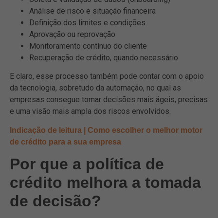
Análise de risco e situação financeira
Definição dos limites e condições
Aprovação ou reprovação
Monitoramento contínuo do cliente
Recuperação de crédito, quando necessário
E claro, esse processo também pode contar com o apoio
da tecnologia, sobretudo da automação, no qual as
empresas consegue tomar decisões mais ágeis, precisas
e uma visão mais ampla dos riscos envolvidos.
Indicação de leitura | Como escolher o melhor motor
de crédito para a sua empresa
Por que a política de
crédito melhora a tomada
de decisão?