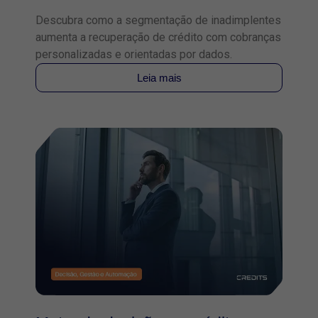
Descubra como a segmentação de inadimplentes
aumenta a recuperação de crédito com cobranças
personalizadas e orientadas por dados.
Leia mais