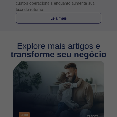
custos operacionais enquanto aumenta sua
taxa de retorno.
Leia mais
Explore mais artigos e
transforme seu negócio