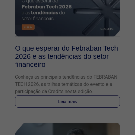
O que esperar do Febraban Tech
2026 e as tendências do setor
financeiro
Conheça as principais tendências do FEBRABAN
TECH 2026, as trilhas temáticas do evento e a
participação da Credits nesta edição.
Leia mais