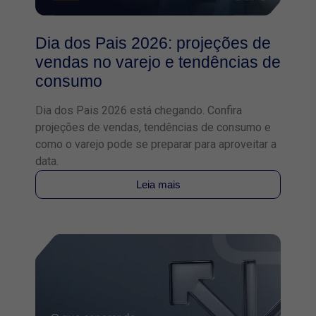
Dia dos Pais 2026: projeções de
vendas no varejo e tendências de
consumo
Dia dos Pais 2026 está chegando. Confira
projeções de vendas, tendências de consumo e
como o varejo pode se preparar para aproveitar a
data.
Leia mais