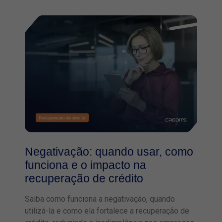
Negativação: quando usar, como
funciona e o impacto na
recuperação de crédito
Saiba como funciona a negativação, quando
utilizá-la e como ela fortalece a recuperação de