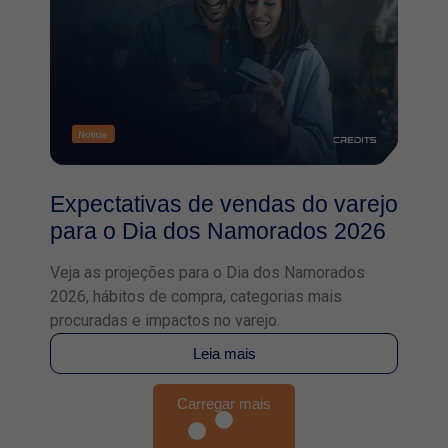
Expectativas de vendas do varejo
para o Dia dos Namorados 2026
Veja as projeções para o Dia dos Namorados
2026, hábitos de compra, categorias mais
procuradas e impactos no varejo.
Leia mais
Carregar mais