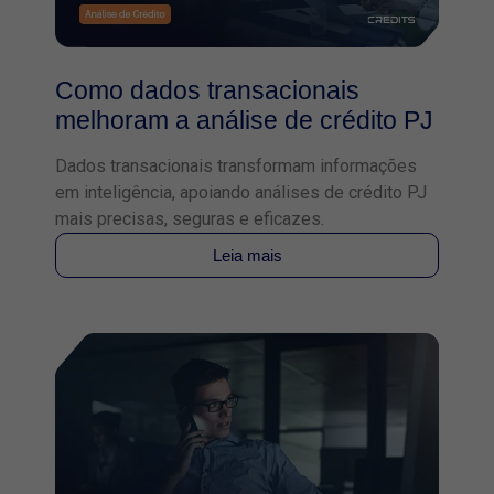
Como dados transacionais
melhoram a análise de crédito PJ
Dados transacionais transformam informações
em inteligência, apoiando análises de crédito PJ
mais precisas, seguras e eficazes.
Leia mais