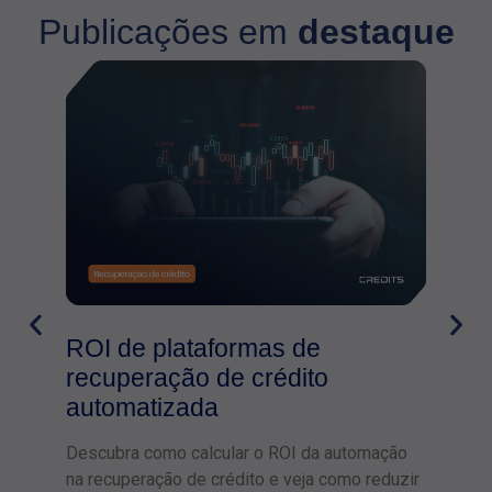
Publicações em
destaque
ROI de plataformas de
recuperação de crédito
automatizada
Descubra como calcular o ROI da automação
na recuperação de crédito e veja como reduzir