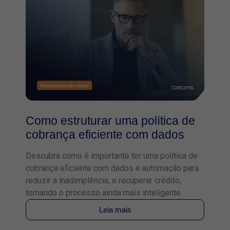
Como estruturar uma política de
cobrança eficiente com dados
Descubra como é importante ter uma política de
cobrança eficiente com dados e automação para
reduzir a inadimplência, e recuperar crédito,
tornando o processo ainda mais inteligente.
Leia mais