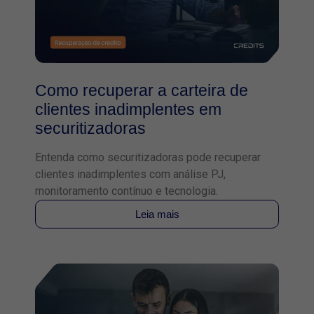
Como recuperar a carteira de
clientes inadimplentes em
securitizadoras
Entenda como securitizadoras pode recuperar
clientes inadimplentes com análise PJ,
monitoramento contínuo e tecnologia.
Leia mais