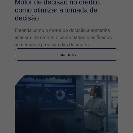
Motor de decisão no crédito:
como otimizar a tomada de
decisão
Entenda como o motor de decisão automatiza
análises de crédito e como dados qualificados
aumentam a precisão das decisões.
Leia mais