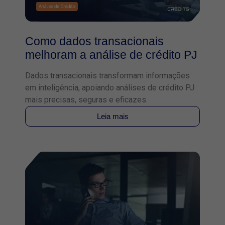
Como dados transacionais
melhoram a análise de crédito PJ
Dados transacionais transformam informações
em inteligência, apoiando análises de crédito PJ
mais precisas, seguras e eficazes.
Leia mais