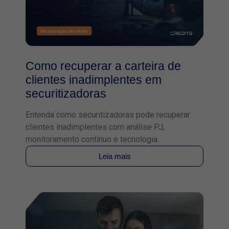
Como recuperar a carteira de
clientes inadimplentes em
securitizadoras
Entenda como securitizadoras pode recuperar
clientes inadimplentes com análise PJ,
monitoramento contínuo e tecnologia.
Leia mais