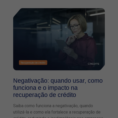
Negativação: quando usar, como
funciona e o impacto na
recuperação de crédito
Saiba como funciona a negativação, quando
utilizá-la e como ela fortalece a recuperação de