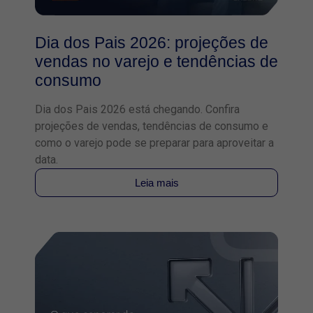
Dia dos Pais 2026: projeções de
vendas no varejo e tendências de
consumo
Dia dos Pais 2026 está chegando. Confira
projeções de vendas, tendências de consumo e
como o varejo pode se preparar para aproveitar a
data.
Leia mais