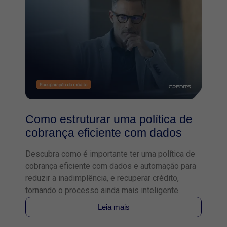
Como estruturar uma política de
cobrança eficiente com dados
Descubra como é importante ter uma política de
cobrança eficiente com dados e automação para
reduzir a inadimplência, e recuperar crédito,
tornando o processo ainda mais inteligente.
Leia mais