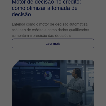
Motor de decisão no crédito:
como otimizar a tomada de
decisão
Entenda como o motor de decisão automatiza
análises de crédito e como dados qualificados
aumentam a precisão das decisões.
Leia mais