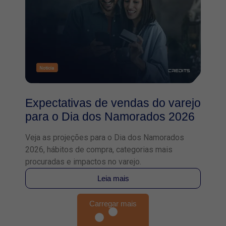
Expectativas de vendas do varejo
para o Dia dos Namorados 2026
Veja as projeções para o Dia dos Namorados
2026, hábitos de compra, categorias mais
procuradas e impactos no varejo.
Leia mais
Carregar mais