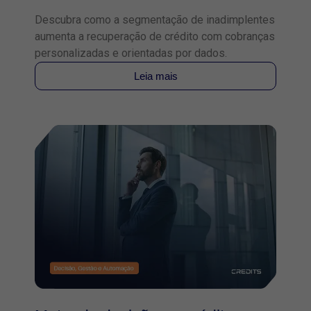
Descubra como a segmentação de inadimplentes
aumenta a recuperação de crédito com cobranças
personalizadas e orientadas por dados.
Leia mais