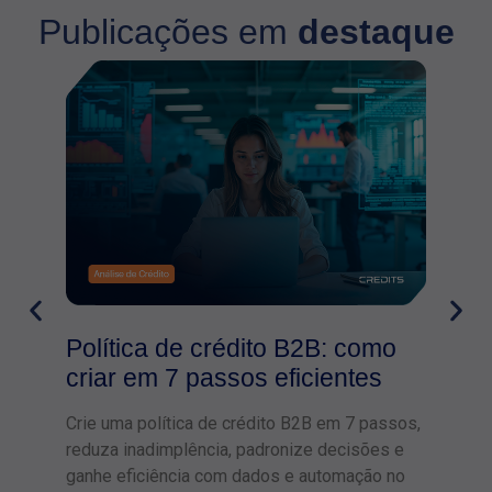
Publicações em
destaque
Política de crédito B2B: como
criar em 7 passos eficientes
Crie uma política de crédito B2B em 7 passos,
reduza inadimplência, padronize decisões e
ganhe eficiência com dados e automação no