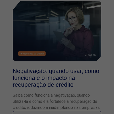
Negativação: quando usar, como
funciona e o impacto na
recuperação de crédito
Saiba como funciona a negativação, quando
utilizá-la e como ela fortalece a recuperação de
crédito, reduzindo a inadimplência nas empresas.