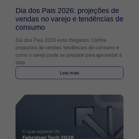
Dia dos Pais 2026: projeções de
vendas no varejo e tendências de
consumo
Dia dos Pais 2026 está chegando. Confira
projeções de vendas, tendências de consumo e
como o varejo pode se preparar para aproveitar a
data.
Leia mais