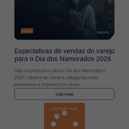
Expectativas de vendas do varejo
para o Dia dos Namorados 2026
Veja as projeções para o Dia dos Namorados
2026, hábitos de compra, categorias mais
procuradas e impactos no varejo.
Leia mais
Carregar mais