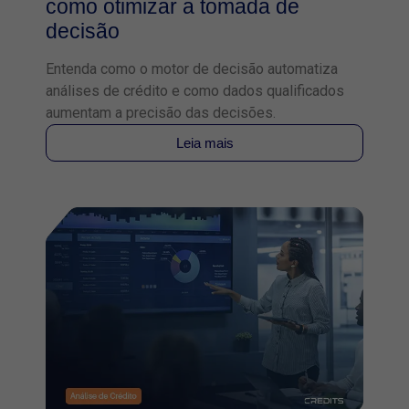
como otimizar a tomada de
decisão
Entenda como o motor de decisão automatiza
análises de crédito e como dados qualificados
aumentam a precisão das decisões.
Leia mais