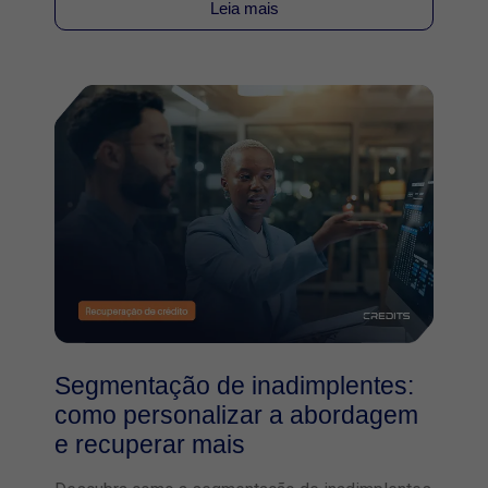
Leia mais
Segmentação de inadimplentes:
como personalizar a abordagem
e recuperar mais