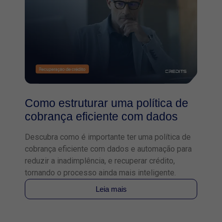
Como estruturar uma política de
cobrança eficiente com dados
Descubra como é importante ter uma política de
cobrança eficiente com dados e automação para
reduzir a inadimplência, e recuperar crédito,
tornando o processo ainda mais inteligente.
Leia mais