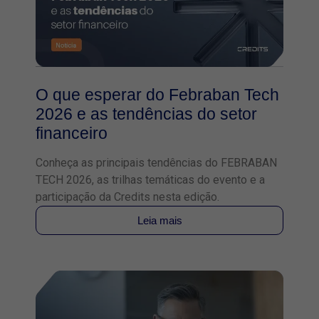
O que esperar do Febraban Tech
2026 e as tendências do setor
financeiro
Conheça as principais tendências do FEBRABAN
TECH 2026, as trilhas temáticas do evento e a
participação da Credits nesta edição.
Leia mais