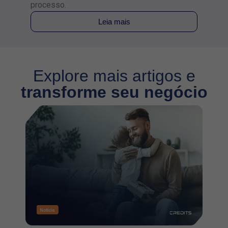
processo.
Leia mais
Explore mais artigos e
transforme seu negócio