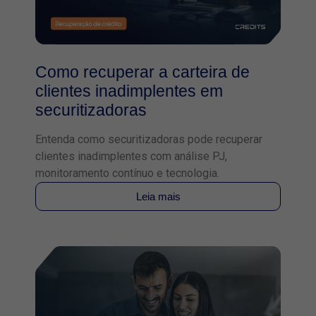
Como recuperar a carteira de
clientes inadimplentes em
securitizadoras
Entenda como securitizadoras pode recuperar
clientes inadimplentes com análise PJ,
monitoramento contínuo e tecnologia.
Leia mais