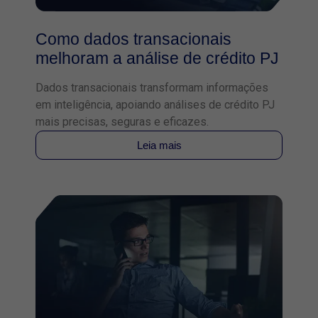
Como dados transacionais
melhoram a análise de crédito PJ
Dados transacionais transformam informações
em inteligência, apoiando análises de crédito PJ
mais precisas, seguras e eficazes.
Leia mais