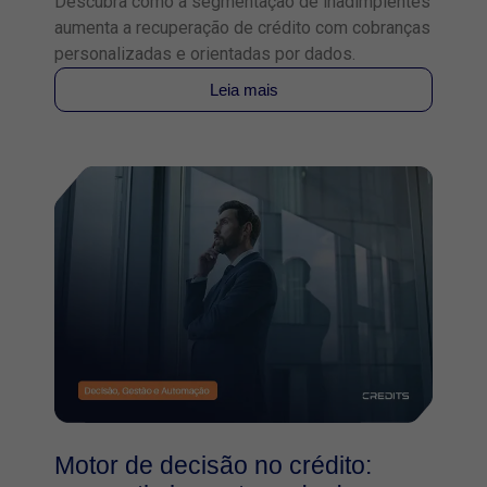
Descubra como a segmentação de inadimplentes
aumenta a recuperação de crédito com cobranças
personalizadas e orientadas por dados.
Leia mais
Motor de decisão no crédito: