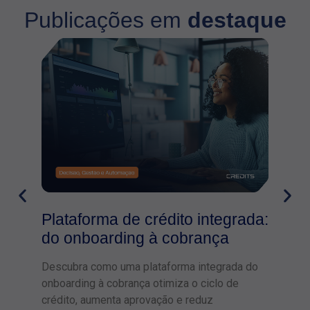
Publicações em
destaque
Plataforma de crédito integrada:
do onboarding à cobrança
Descubra como uma plataforma integrada do
onboarding à cobrança otimiza o ciclo de
crédito, aumenta aprovação e reduz