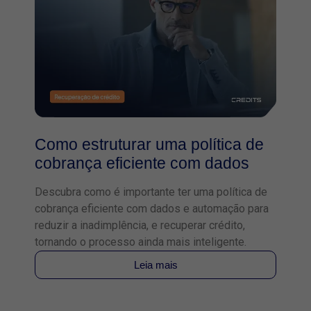
Como estruturar uma política de
cobrança eficiente com dados
Descubra como é importante ter uma política de
cobrança eficiente com dados e automação para
reduzir a inadimplência, e recuperar crédito,
tornando o processo ainda mais inteligente.
Leia mais