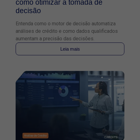
como otimizar a tomada de
decisão
Entenda como o motor de decisão automatiza
análises de crédito e como dados qualificados
aumentam a precisão das decisões.
Leia mais