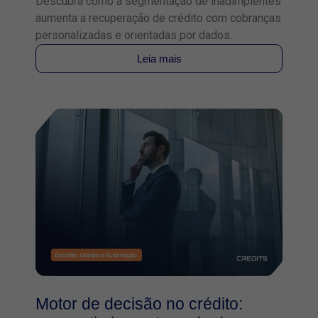
Descubra como a segmentação de inadimplentes
aumenta a recuperação de crédito com cobranças
personalizadas e orientadas por dados.
Leia mais
Motor de decisão no crédito: