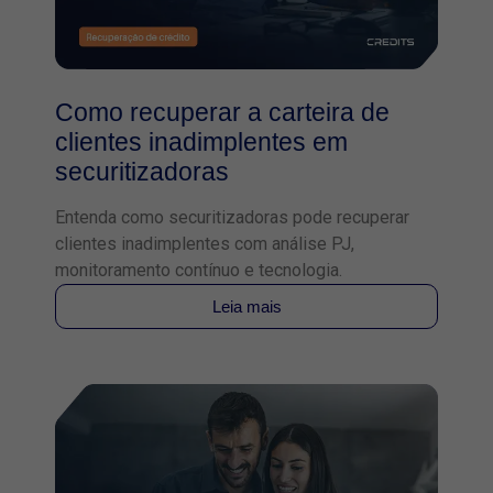
Como recuperar a carteira de
clientes inadimplentes em
securitizadoras
Entenda como securitizadoras pode recuperar
clientes inadimplentes com análise PJ,
monitoramento contínuo e tecnologia.
Leia mais