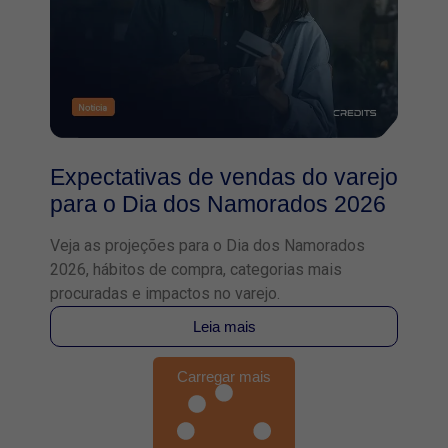
Expectativas de vendas do varejo
para o Dia dos Namorados 2026
Veja as projeções para o Dia dos Namorados
2026, hábitos de compra, categorias mais
procuradas e impactos no varejo.
Leia mais
Carregar mais