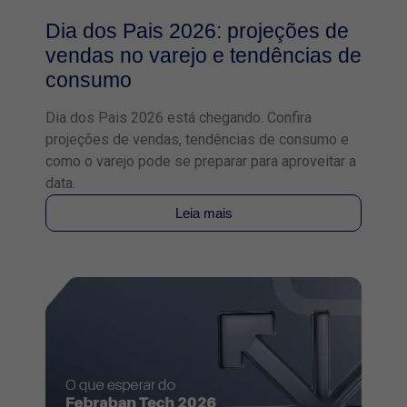
Dia dos Pais 2026: projeções de
vendas no varejo e tendências de
consumo
Dia dos Pais 2026 está chegando. Confira
projeções de vendas, tendências de consumo e
como o varejo pode se preparar para aproveitar a
data.
Leia mais