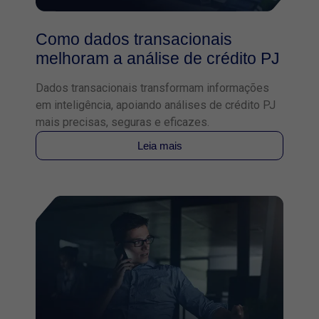
Como dados transacionais
melhoram a análise de crédito PJ
Dados transacionais transformam informações
em inteligência, apoiando análises de crédito PJ
mais precisas, seguras e eficazes.
Leia mais