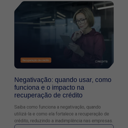
Negativação: quando usar, como
funciona e o impacto na
recuperação de crédito
Saiba como funciona a negativação, quando
utilizá-la e como ela fortalece a recuperação de
crédito, reduzindo a inadimplência nas empresas.