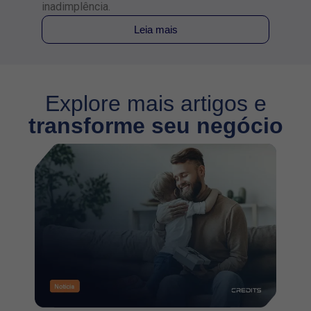
inadimplência.
Leia mais
Explore mais artigos e
transforme seu negócio