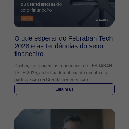
O que esperar do Febraban Tech
2026 e as tendências do setor
financeiro
Conheça as principais tendências do FEBRABAN
TECH 2026, as trilhas temáticas do evento e a
participação da Credits nesta edição.
Leia mais