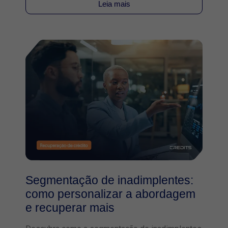
Leia mais
Segmentação de inadimplentes:
como personalizar a abordagem
e recuperar mais