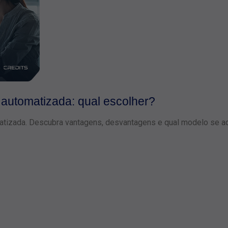
 automatizada: qual escolher?
atizada. Descubra vantagens, desvantagens e qual modelo se a