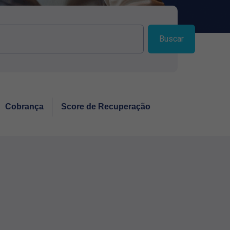
Buscar
Cobrança
Score de Recuperação