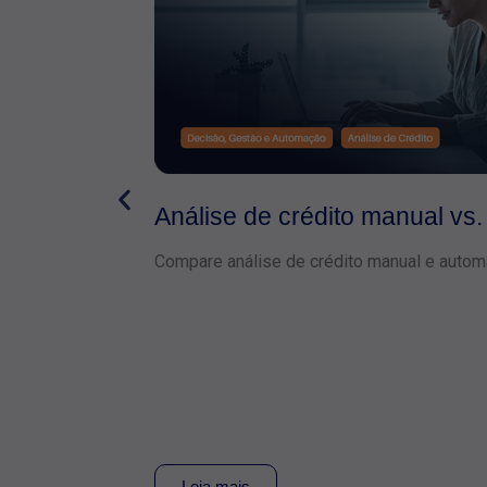
Análise de crédito manual vs.
Compare análise de crédito manual e autom
Leia mais