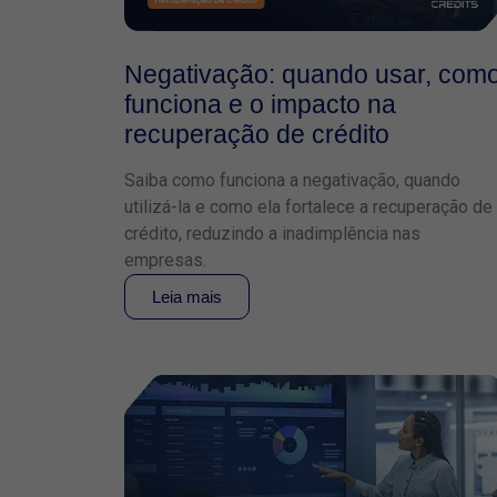
Negativação: quando usar, com
funciona e o impacto na
recuperação de crédito
Saiba como funciona a negativação, quando
utilizá-la e como ela fortalece a recuperação de
crédito, reduzindo a inadimplência nas
empresas.
Leia mais