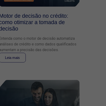
Motor de decisão no crédito:
como otimizar a tomada de
decisão
Entenda como o motor de decisão automatiza
análises de crédito e como dados qualificados
aumentam a precisão das decisões.
Leia mais