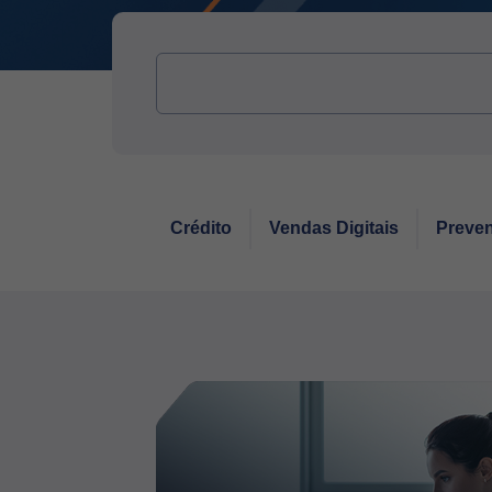
Crédito
Vendas Digitais
Preven