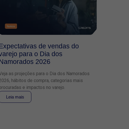
Expectativas de vendas do
varejo para o Dia dos
Namorados 2026
Veja as projeções para o Dia dos Namorados
2026, hábitos de compra, categorias mais
procuradas e impactos no varejo.
Leia mais