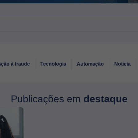
ção à fraude
Tecnologia
Automação
Notícia
Publicações em
destaque