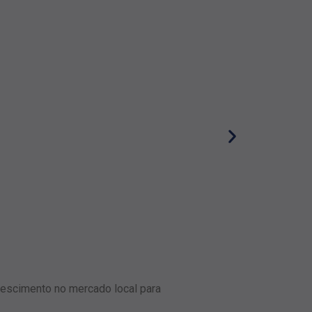
rescimento no mercado local para