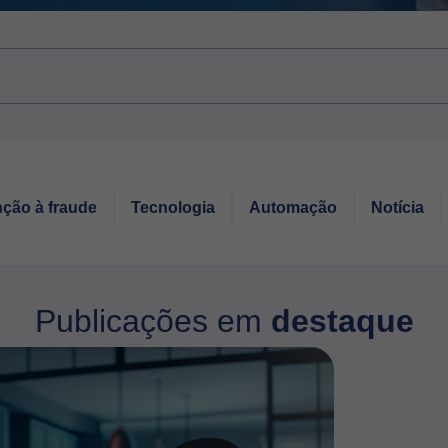
ção à fraude
Tecnologia
Automação
Notícia
Publicações em
destaque