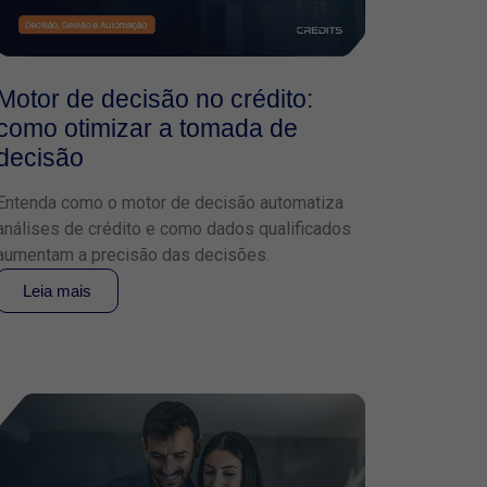
Motor de decisão no crédito:
como otimizar a tomada de
decisão
Entenda como o motor de decisão automatiza
análises de crédito e como dados qualificados
aumentam a precisão das decisões.
Leia mais