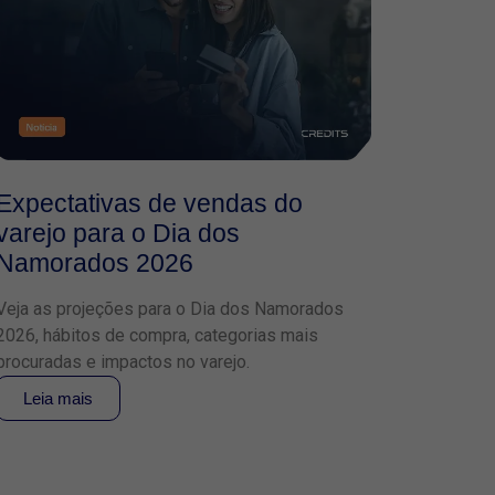
Expectativas de vendas do
varejo para o Dia dos
Namorados 2026
Veja as projeções para o Dia dos Namorados
2026, hábitos de compra, categorias mais
procuradas e impactos no varejo.
Leia mais