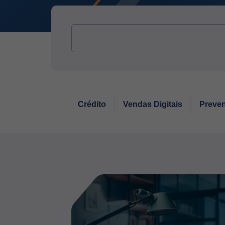
Crédito
Vendas Digitais
Preven