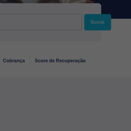
Buscar
Cobrança
Score de Recuperação