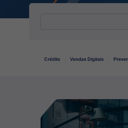
Crédito
Vendas Digitais
Preven