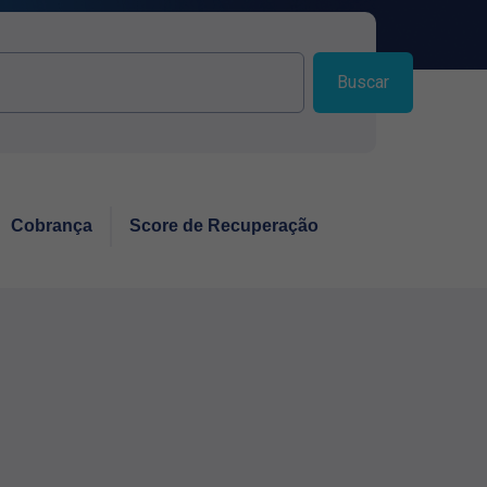
Buscar
Cobrança
Score de Recuperação