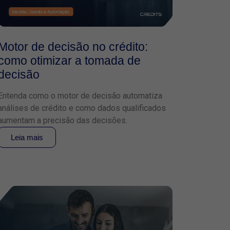
Motor de decisão no crédito:
como otimizar a tomada de
decisão
Entenda como o motor de decisão automatiza
análises de crédito e como dados qualificados
aumentam a precisão das decisões.
Leia mais