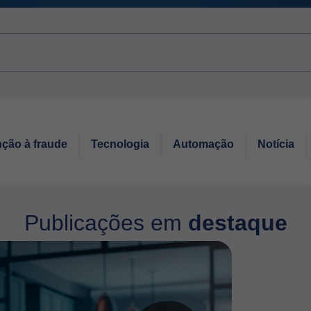
ção à fraude
Tecnologia
Automação
Notícia
Publicações em
destaque