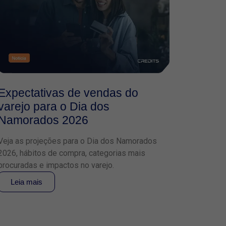
Expectativas de vendas do
varejo para o Dia dos
Namorados 2026
Veja as projeções para o Dia dos Namorados
2026, hábitos de compra, categorias mais
procuradas e impactos no varejo.
Leia mais