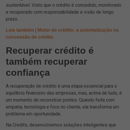
sustentável. Visto que o crédito é concedido, monitorado
e recuperado com responsabilidade e visão de longo
prazo.
Leia também | Motor de crédito: a automatização na
concessão de crédito
Recuperar crédito é
também recuperar
confiança
A recuperação de crédito é uma etapa essencial para o
equilíbrio financeiro das empresas, mas, acima de tudo, é
um momento de reconstruir pontes. Quando feita com
empatia, tecnologia e foco no cliente, ela transforma um
problema em oportunidade.
Na Credits, desenvolvemos soluções inteligentes que