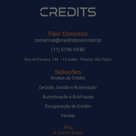
Fale Conosco
comercial@creditsbrasil.com.br
(11) 5196-0940
Rua do Paraíso, 148 – 13 andar - Paraíso, São Paulo
Soluções
Analise de Crédito
Decisão, Gestão e Automação
Autenticação e Antifraude
Recuperação de Crédito
Vendas
Blog
A Credits Brasil