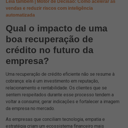
Leia também | Motor de Decisão: Como acelerar as
vendas e reduzir riscos com inteligência
automatizada
Qual o impacto de uma
boa recuperação de
crédito no futuro da
empresa?
Uma recuperação de crédito eficiente não se resume à
cobrança: ela é um investimento em reputação,
relacionamento e rentabilidade. Os clientes que se
sentem respeitados durante esse processo tendem a
voltar a consumir, gerar indicações e fortalecer a imagem
da empresa no mercado.
As empresas que conciliam tecnologia, empatia e
estratégia criam um ecossistema financeiro mais