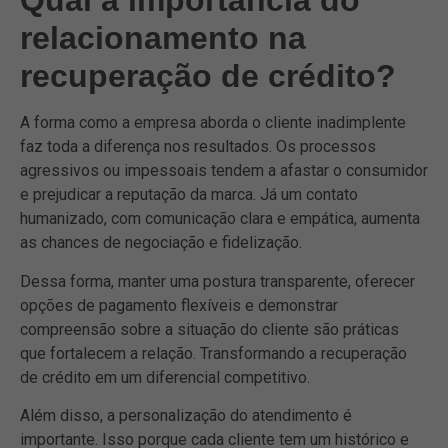
Qual a importância do
relacionamento na
recuperação de crédito?
A forma como a empresa aborda o cliente inadimplente
faz toda a diferença nos resultados. Os processos
agressivos ou impessoais tendem a afastar o consumidor
e prejudicar a reputação da marca. Já um contato
humanizado, com comunicação clara e empática, aumenta
as chances de negociação e fidelização.
Dessa forma, manter uma postura transparente, oferecer
opções de pagamento flexíveis e demonstrar
compreensão sobre a situação do cliente são práticas
que fortalecem a relação. Transformando a recuperação
de crédito em um diferencial competitivo.
Além disso, a personalização do atendimento é
importante. Isso porque cada cliente tem um histórico e