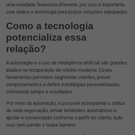
uma realidade financeira diferente, por isso é importante
usar dados e tecnologia para propor soluções adequadas.
Como a tecnologia
potencializa essa
relação?
A automação e o uso de inteligência artificial são grandes
aliados na recuperação de crédito moderna. Essas
ferramentas permitem segmentar clientes, prever
comportamentos e definir estratégias personalizadas,
otimizando tempo e resultados.
Por meio da automação, é possível acompanhar o status
de cada negociação, enviar lembretes automáticos e
ajustar a comunicação conforme o perfil do cliente, tudo
isso sem perder o toque humano.