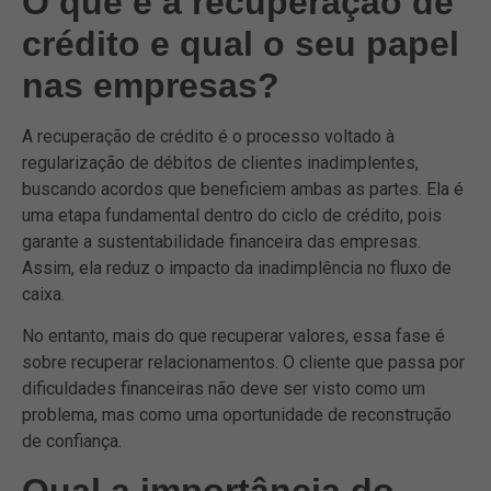
O que é a recuperação de
crédito e qual o seu papel
nas empresas?
A recuperação de crédito é o processo voltado à
regularização de débitos de clientes inadimplentes,
buscando acordos que beneficiem ambas as partes. Ela é
uma etapa fundamental dentro do ciclo de crédito, pois
garante a sustentabilidade financeira das empresas.
Assim, ela reduz o impacto da inadimplência no fluxo de
caixa.
No entanto, mais do que recuperar valores, essa fase é
sobre recuperar relacionamentos. O cliente que passa por
dificuldades financeiras não deve ser visto como um
problema, mas como uma oportunidade de reconstrução
de confiança.