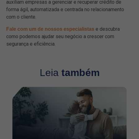
auxiliam empresas a gerenciar e recuperar crédito de
forma ágil, automatizada e centrada no relacionamento
com o cliente.
e descubra
Fale com um de nossos especialistas
como podemos ajudar seu negócio a crescer com
segurança e eficiência.
Leia
também