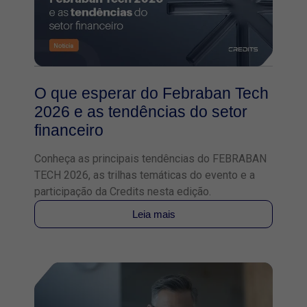
O que esperar do Febraban Tech
2026 e as tendências do setor
financeiro
Conheça as principais tendências do FEBRABAN
TECH 2026, as trilhas temáticas do evento e a
participação da Credits nesta edição.
Leia mais