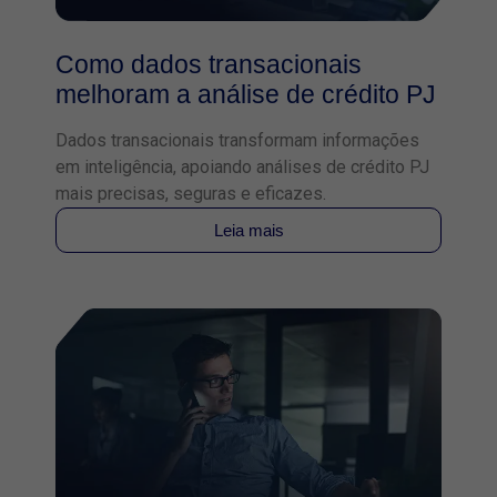
Como dados transacionais
melhoram a análise de crédito PJ
Dados transacionais transformam informações
em inteligência, apoiando análises de crédito PJ
mais precisas, seguras e eficazes.
Leia mais