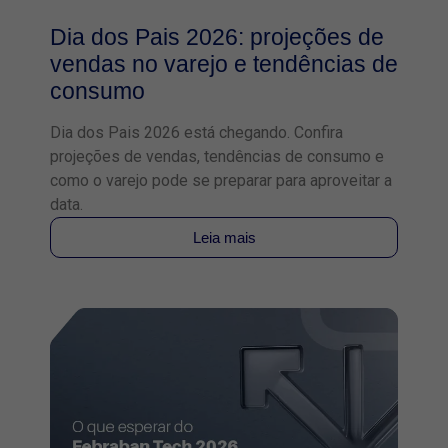
Dia dos Pais 2026: projeções de
vendas no varejo e tendências de
consumo
Dia dos Pais 2026 está chegando. Confira
projeções de vendas, tendências de consumo e
como o varejo pode se preparar para aproveitar a
data.
Leia mais