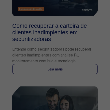
Como recuperar a carteira de
clientes inadimplentes em
securitizadoras
Entenda como securitizadoras pode recuperar
clientes inadimplentes com análise PJ,
monitoramento contínuo e tecnologia.
Leia mais