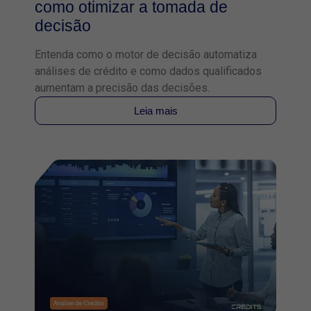
como otimizar a tomada de
decisão
Entenda como o motor de decisão automatiza
análises de crédito e como dados qualificados
aumentam a precisão das decisões.
Leia mais