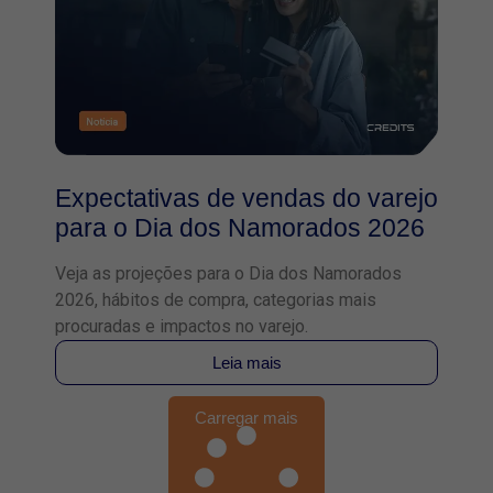
Expectativas de vendas do varejo
para o Dia dos Namorados 2026
Veja as projeções para o Dia dos Namorados
2026, hábitos de compra, categorias mais
procuradas e impactos no varejo.
Leia mais
Carregar mais