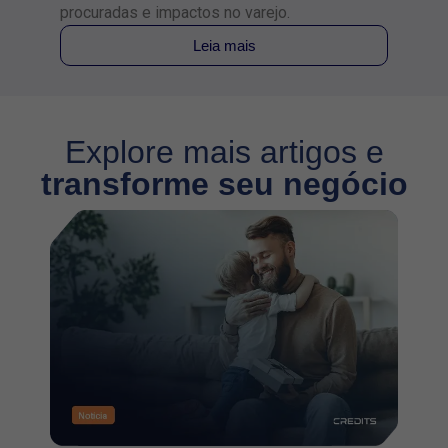
procuradas e impactos no varejo.
Leia mais
Explore mais artigos e
transforme seu negócio