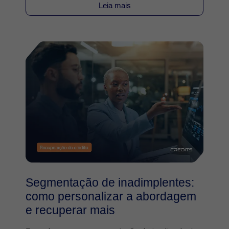
Leia mais
Segmentação de inadimplentes:
como personalizar a abordagem
e recuperar mais