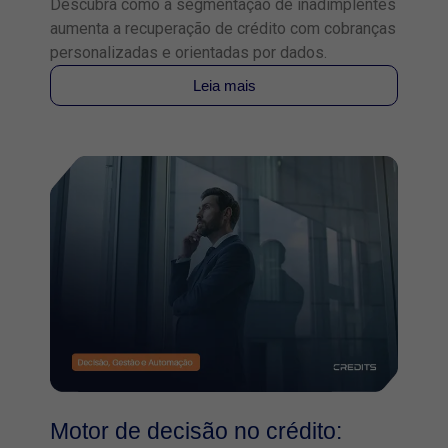
Descubra como a segmentação de inadimplentes
aumenta a recuperação de crédito com cobranças
personalizadas e orientadas por dados.
Leia mais
Motor de decisão no crédito: