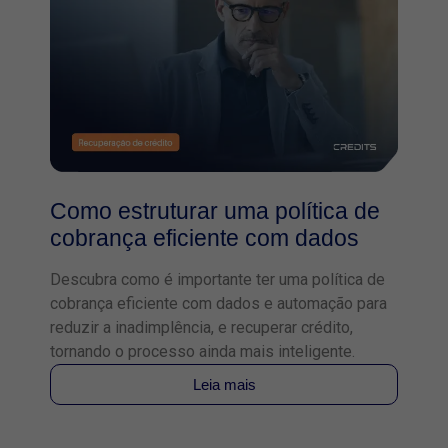
Como estruturar uma política de
cobrança eficiente com dados
Descubra como é importante ter uma política de
cobrança eficiente com dados e automação para
reduzir a inadimplência, e recuperar crédito,
tornando o processo ainda mais inteligente.
Leia mais