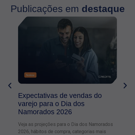
Publicações em
destaque
Expectativas de vendas do
varejo para o Dia dos
Namorados 2026
Veja as projeções para o Dia dos Namorados
2026, hábitos de compra, categorias mais