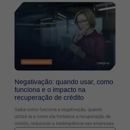
Negativação: quando usar, como
funciona e o impacto na
recuperação de crédito
Saiba como funciona a negativação, quando
utilizá-la e como ela fortalece a recuperação de
crédito, reduzindo a inadimplência nas empresas.