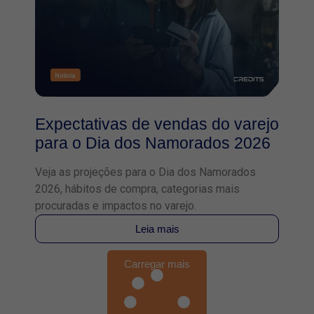
Expectativas de vendas do varejo
para o Dia dos Namorados 2026
Veja as projeções para o Dia dos Namorados
2026, hábitos de compra, categorias mais
procuradas e impactos no varejo.
Leia mais
Carregar mais