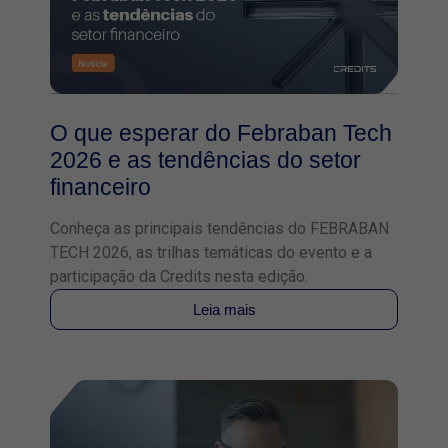
O que esperar do Febraban Tech
2026 e as tendências do setor
financeiro
Conheça as principais tendências do FEBRABAN
TECH 2026, as trilhas temáticas do evento e a
participação da Credits nesta edição.
Leia mais