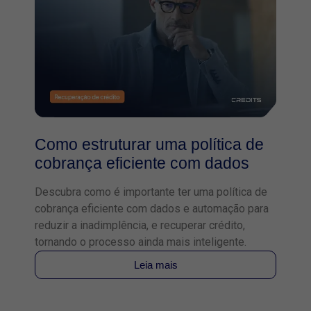
Como estruturar uma política de
cobrança eficiente com dados
Descubra como é importante ter uma política de
cobrança eficiente com dados e automação para
reduzir a inadimplência, e recuperar crédito,
tornando o processo ainda mais inteligente.
Leia mais