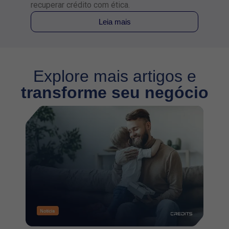
recuperar crédito com ética.
Leia mais
Explore mais artigos e
transforme seu negócio