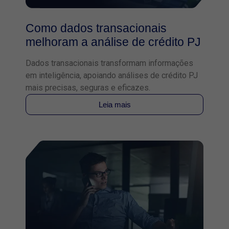
Como dados transacionais
melhoram a análise de crédito PJ
Dados transacionais transformam informações
em inteligência, apoiando análises de crédito PJ
mais precisas, seguras e eficazes.
Leia mais