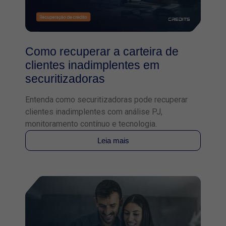
Como recuperar a carteira de
clientes inadimplentes em
securitizadoras
Entenda como securitizadoras pode recuperar
clientes inadimplentes com análise PJ,
monitoramento contínuo e tecnologia.
Leia mais