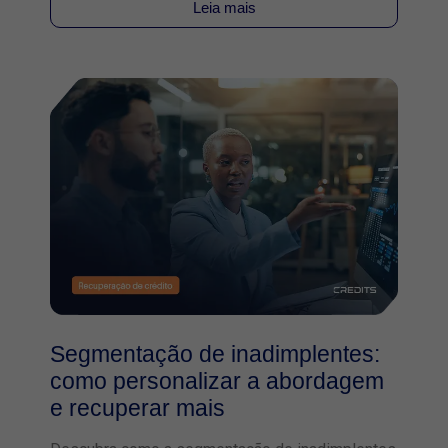
Leia mais
Segmentação de inadimplentes:
como personalizar a abordagem
e recuperar mais