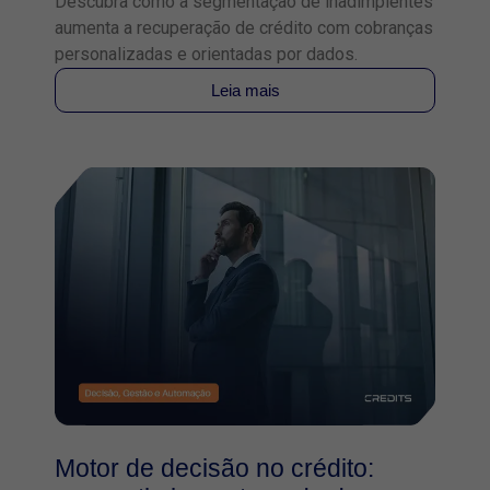
Descubra como a segmentação de inadimplentes
aumenta a recuperação de crédito com cobranças
personalizadas e orientadas por dados.
Leia mais
Motor de decisão no crédito: