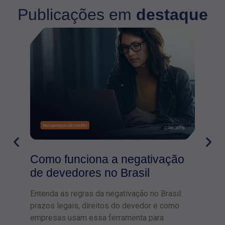
Publicações em
destaque
Como funciona a negativação
de devedores no Brasil
Entenda as regras da negativação no Brasil:
prazos legais, direitos do devedor e como
empresas usam essa ferramenta para