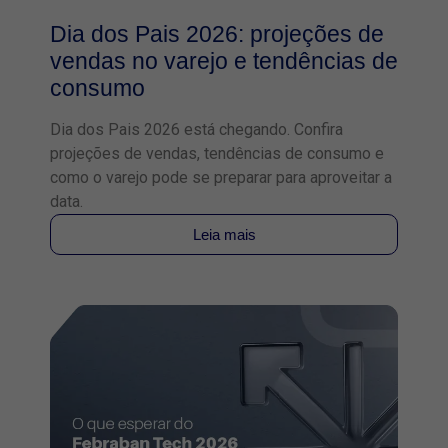
Dia dos Pais 2026: projeções de
vendas no varejo e tendências de
consumo
Dia dos Pais 2026 está chegando. Confira
projeções de vendas, tendências de consumo e
como o varejo pode se preparar para aproveitar a
data.
Leia mais