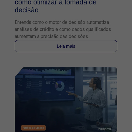
como otimizar a tomada de
decisão
Entenda como o motor de decisão automatiza
análises de crédito e como dados qualificados
aumentam a precisão das decisões.
Leia mais