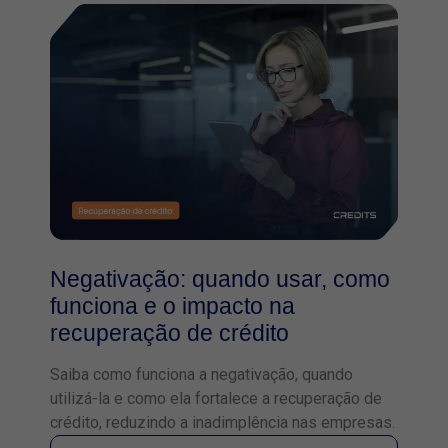
Negativação: quando usar, como
funciona e o impacto na
recuperação de crédito
Saiba como funciona a negativação, quando
utilizá-la e como ela fortalece a recuperação de
crédito, reduzindo a inadimplência nas empresas.