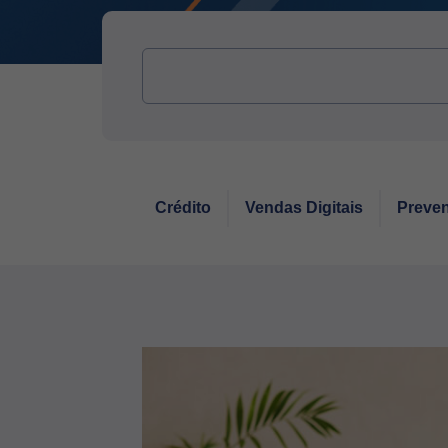
Crédito
Vendas Digitais
Preven