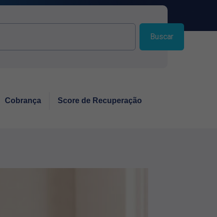
Buscar
Cobrança
Score de Recuperação