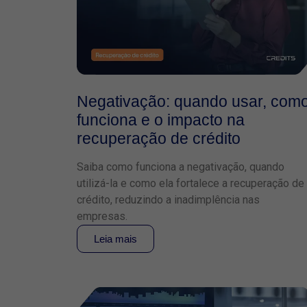
Negativação: quando usar, com
funciona e o impacto na
recuperação de crédito
Saiba como funciona a negativação, quando
utilizá-la e como ela fortalece a recuperação de
crédito, reduzindo a inadimplência nas
empresas.
Leia mais