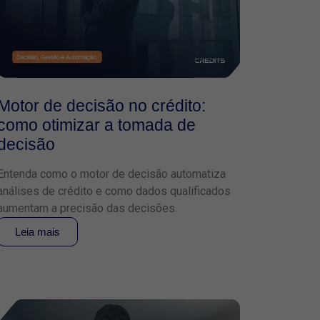
Motor de decisão no crédito:
como otimizar a tomada de
decisão
Entenda como o motor de decisão automatiza
análises de crédito e como dados qualificados
aumentam a precisão das decisões.
Leia mais