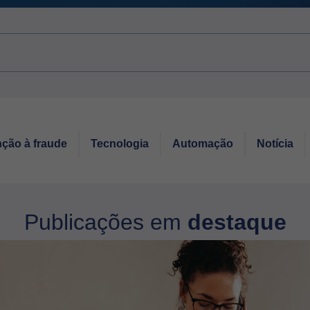
ção à fraude
Tecnologia
Automação
Notícia
Publicações em
destaque