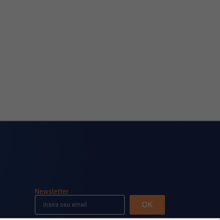
Newsletter
OK