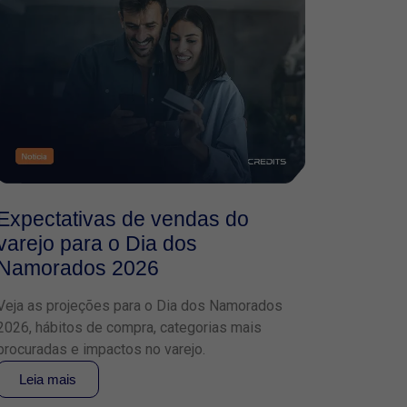
Expectativas de vendas do
varejo para o Dia dos
Namorados 2026
Veja as projeções para o Dia dos Namorados
2026, hábitos de compra, categorias mais
procuradas e impactos no varejo.
Leia mais