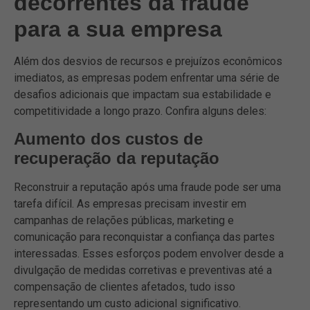
decorrentes da fraude
para a sua empresa
Além dos desvios de recursos e prejuízos econômicos
imediatos, as empresas podem enfrentar uma série de
desafios adicionais que impactam sua estabilidade e
competitividade a longo prazo. Confira alguns deles:
Aumento dos custos de
recuperação da reputação
Reconstruir a reputação após uma fraude pode ser uma
tarefa difícil. As empresas precisam investir em
campanhas de relações públicas, marketing e
comunicação para reconquistar a confiança das partes
interessadas. Esses esforços podem envolver desde a
divulgação de medidas corretivas e preventivas até a
compensação de clientes afetados, tudo isso
representando um custo adicional significativo.