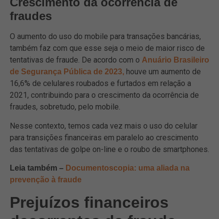
Crescimento da ocorrência de
fraudes
O aumento do uso do mobile para transações bancárias,
também faz com que esse seja o meio de maior risco de
tentativas de fraude. De acordo com o
Anuário Brasileiro
houve um aumento de
de Segurança Pública de 2023,
16,6% de celulares roubados e furtados em relação a
2021, contribuindo para o crescimento da ocorrência de
fraudes, sobretudo, pelo mobile.
Nesse contexto, temos cada vez mais o uso do celular
para transições financeiras em paralelo ao crescimento
das tentativas de golpe on-line e o roubo de smartphones.
Leia também –
Documentoscopia: uma aliada na
prevenção à fraude
Prejuízos financeiros