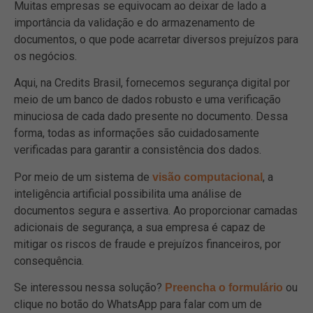
Muitas empresas se equivocam ao deixar de lado a
importância da validação e do armazenamento de
documentos, o que pode acarretar diversos prejuízos para
os negócios.
Aqui, na Credits Brasil, fornecemos segurança digital por
meio de um banco de dados robusto e uma verificação
minuciosa de cada dado presente no documento. Dessa
forma, todas as informações são cuidadosamente
verificadas para garantir a consistência dos dados.
Por meio de um sistema de
, a
visão computacional
inteligência artificial possibilita uma análise de
documentos segura e assertiva. Ao proporcionar camadas
adicionais de segurança, a sua empresa é capaz de
mitigar os riscos de fraude e prejuízos financeiros, por
consequência.
Se interessou nessa solução?
ou
Preencha o formulário
clique no botão do WhatsApp para falar com um de