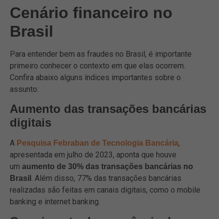
Cenário financeiro no
Brasil
Para entender bem as fraudes no Brasil, é importante
primeiro conhecer o contexto em que elas ocorrem.
Confira abaixo alguns índices importantes sobre o
assunto:
Aumento das transações bancárias
digitais
A
,
Pesquisa Febraban de Tecnologia Bancária
apresentada em julho de 2023, aponta que houve
um
aumento de 30% das transações bancárias no
. Além disso, 77% das transações bancárias
Brasil
realizadas são feitas em canais digitais, como o mobile
banking e internet banking.