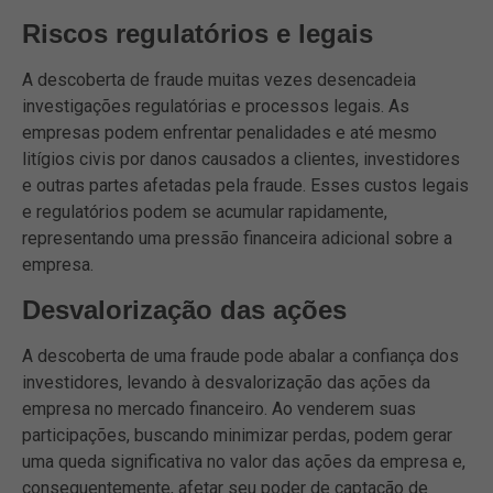
Riscos regulatórios e legais
A descoberta de fraude muitas vezes desencadeia
investigações regulatórias e processos legais. As
empresas podem enfrentar penalidades e até mesmo
litígios civis por danos causados a clientes, investidores
e outras partes afetadas pela fraude. Esses custos legais
e regulatórios podem se acumular rapidamente,
representando uma pressão financeira adicional sobre a
empresa.
Desvalorização das ações
A descoberta de uma fraude pode abalar a confiança dos
investidores, levando à desvalorização das ações da
empresa no mercado financeiro. Ao venderem suas
participações, buscando minimizar perdas, podem gerar
uma queda significativa no valor das ações da empresa e,
consequentemente, afetar seu poder de captação de