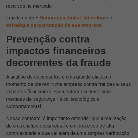
recursos no mercado.
Leia também –
Segurança digital: tecnologia e
estratégia para proteção da sua empresa
Prevenção contra
impactos financeiros
decorrentes da fraude
A análise de documentos é uma grande aliada no
momento de prevenir uma empresa contra fraudes e seus
impactos financeiros. Essa estratégia deve incluir
medidas de segurança física, tecnológica e
comportamental.
Nesse contexto, é importante entender que a realização
de uma análise documental é um processo de alta
complexidade e que vai além de uma simples verificação.