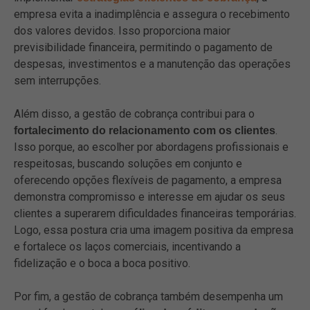
empresa evita a inadimplência e assegura o recebimento
dos valores devidos. Isso proporciona maior
previsibilidade financeira, permitindo o pagamento de
despesas, investimentos e a manutenção das operações
sem interrupções.
Além disso, a gestão de cobrança contribui para o
.
fortalecimento do relacionamento com os clientes
Isso porque, ao escolher por abordagens profissionais e
respeitosas, buscando soluções em conjunto e
oferecendo opções flexíveis de pagamento, a empresa
demonstra compromisso e interesse em ajudar os seus
clientes a superarem dificuldades financeiras temporárias.
Logo, essa postura cria uma imagem positiva da empresa
e fortalece os laços comerciais, incentivando a
fidelização e o boca a boca positivo.
Por fim, a gestão de cobrança também desempenha um