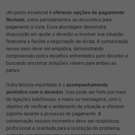
Um ponto essencial é
oferecer opções de pagamento
, como parcelamentos ou descontos para
flexíveis
pagamento à vista. Essa abordagem demonstra
disposição em ajudar o devedor a resolver sua situação
financeira e facilita a negociação da dívida. A comunicação
nesse caso deve ser empática, demonstrando
compreensão pelos desafios enfrentados pelo devedor e
buscando encontrar soluções viáveis para ambas as
partes.
Outra técnica importante é o
acompanhamento
. Isso pode ser feito por meio
periódico com o devedor
de ligações telefônicas, e-mails ou mensagens, com o
objetivo de verificar o andamento da situação e oferecer
suporte durante o processo de pagamento. A
comunicação nesses momentos deve ser respeitosa,
profissional e orientada para a resolução do problema,