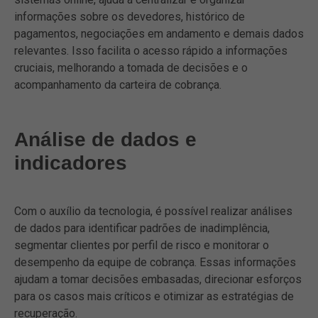
informações sobre os devedores, histórico de
pagamentos, negociações em andamento e demais dados
relevantes. Isso facilita o acesso rápido a informações
cruciais, melhorando a tomada de decisões e o
acompanhamento da carteira de cobrança.
Análise de dados e
indicadores
Com o auxílio da tecnologia, é possível realizar análises
de dados para identificar padrões de inadimplência,
segmentar clientes por perfil de risco e monitorar o
desempenho da equipe de cobrança. Essas informações
ajudam a tomar decisões embasadas, direcionar esforços
para os casos mais críticos e otimizar as estratégias de
recuperação.