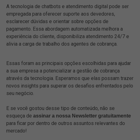
A tecnologia de chatbots e atendimento digital pode ser
empregada para oferecer suporte aos devedores,
esclarecer dúvidas e orientar sobre opções de
pagamento. Essa abordagem automatizada melhora a
experiência do cliente, disponibiliza atendimento 24/7 e
alivia a carga de trabalho dos agentes de cobrança.
Essas foram as principais opções escolhidas para ajudar
a sua empresa a potencializar a gestão de cobrança
através da tecnologia. Esperamos que elas possam trazer
novos insights para superar os desafios enfrentados pelo
seu negócio.
E se você gostou desse tipo de conteúdo, não se
esqueça de
assinar a nossa Newsletter gratuitamente
para ficar por dentro de outros assuntos relevantes do
mercado!