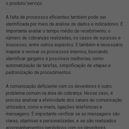
o produto/serviço.
A falta de processos eficientes também pode ser
identificada por meio da análise de dados e indicadores. É
importante avaliar o tempo médio de recebimento, o
número de cobranças realizadas, os casos de sucesso e
insucesso, entre outros aspectos. E também é necessário
mapear e revisar os processos internos, buscando
identificar gargalos e possíveis melhorias, como
automatização de tarefas, simplificação de etapas e
padronização de procedimentos.
A comunicação deficiente com os devedores é outro
problema comum na área de cobrança. Nesse caso, é
preciso analisar a efetividade dos canais de comunicação
utilizados, como e-mails, ligações telefônicas e
mensagens. É importante verificar se as mensagens são
claras, objetivas e personalizadas, e se são realizados
acompanhamentos periódicos com os devedores.