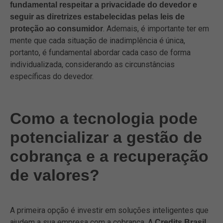
fundamental respeitar a privacidade do devedor e
seguir as diretrizes estabelecidas pelas leis de
. Ademais, é importante ter em
proteção ao consumidor
mente que cada situação de inadimplência é única,
portanto, é fundamental abordar cada caso de forma
individualizada, considerando as circunstâncias
específicas do devedor.
Como a tecnologia pode
potencializar a gestão de
cobrança e a recuperação
de valores?
A primeira opção é investir em soluções inteligentes que
ajudem a sua empresa com a cobrança. A
Credits Brasil