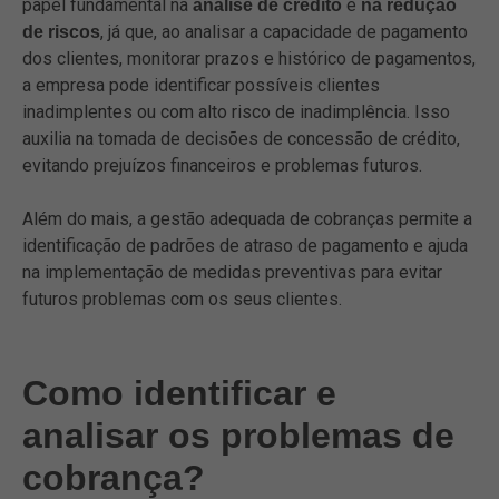
papel fundamental na
e
análise de crédito
na redução
, já que, ao analisar a capacidade de pagamento
de riscos
dos clientes, monitorar prazos e histórico de pagamentos,
a empresa pode identificar possíveis clientes
inadimplentes ou com alto risco de inadimplência. Isso
auxilia na tomada de decisões de concessão de crédito,
evitando prejuízos financeiros e problemas futuros.
Além do mais, a gestão adequada de cobranças permite a
identificação de padrões de atraso de pagamento e ajuda
na implementação de medidas preventivas para evitar
futuros problemas com os seus clientes.
Como identificar e
analisar os problemas de
cobrança?