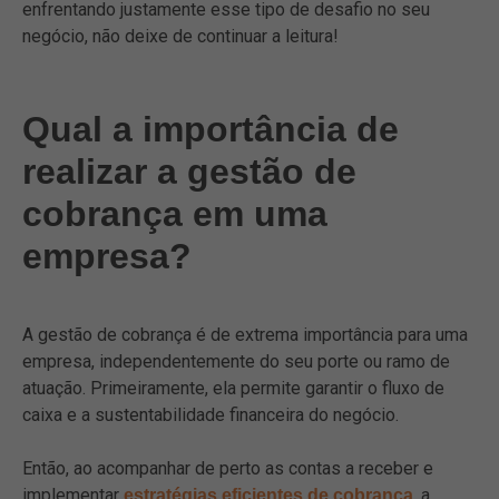
enfrentando justamente esse tipo de desafio no seu
negócio, não deixe de continuar a leitura!
Qual a importância de
realizar a gestão de
cobrança em uma
empresa?
A gestão de cobrança é de extrema importância para uma
empresa, independentemente do seu porte ou ramo de
atuação. Primeiramente, ela permite garantir o fluxo de
caixa e a sustentabilidade financeira do negócio.
Então, ao acompanhar de perto as contas a receber e
implementar
, a
estratégias eficientes de cobrança