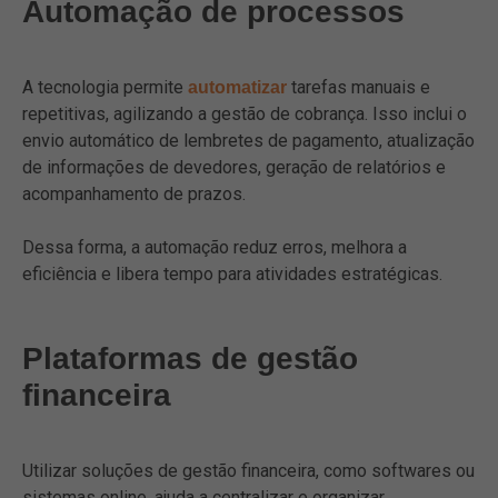
Automação de processos
A tecnologia permite
tarefas manuais e
automatizar
repetitivas, agilizando a gestão de cobrança. Isso inclui o
envio automático de lembretes de pagamento, atualização
de informações de devedores, geração de relatórios e
acompanhamento de prazos.
Dessa forma, a automação reduz erros, melhora a
eficiência e libera tempo para atividades estratégicas.
Plataformas de gestão
financeira
Utilizar soluções de gestão financeira, como softwares ou
sistemas online, ajuda a centralizar e organizar