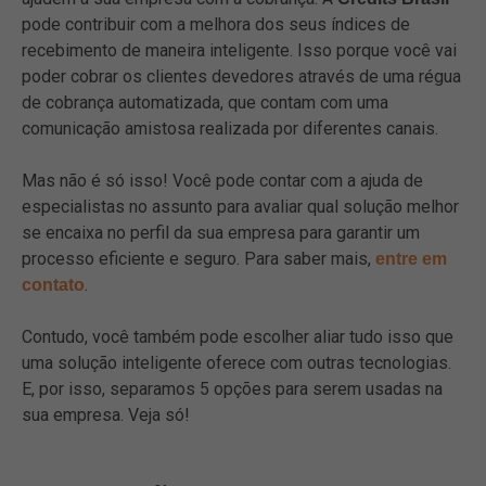
pode contribuir com a melhora dos seus índices de
recebimento de maneira inteligente. Isso porque você vai
poder cobrar os clientes devedores através de uma régua
de cobrança automatizada, que contam com uma
comunicação amistosa realizada por diferentes canais.
Mas não é só isso! Você pode contar com a ajuda de
especialistas no assunto para avaliar qual solução melhor
se encaixa no perfil da sua empresa para garantir um
processo eficiente e seguro. Para saber mais,
entre em
.
contato
Contudo, você também pode escolher aliar tudo isso que
uma solução inteligente oferece com outras tecnologias.
E, por isso, separamos 5 opções para serem usadas na
sua empresa. Veja só!