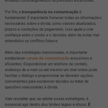
evitando constrangimentos ou pressões excessivas.
Por fim, a
é
transparência na comunicação
fundamental. É importante fornecer todas as informações
necessárias sobre a dívida, como valores atualizados,
prazos e condições de pagamento. Isso ajuda a criar
confiança entre o credor e o devedor, além de evitar mal-
entendidos ou conflitos futuros.
Além das estratégias mencionadas, é importante
estabelecer
acessíveis e
canais de comunicação
eficientes. Disponibilizar um telefone de contato,
endereço de e-mail ou até mesmo um chat online pode
facilitar o diálogo e proporcionar ao devedor opções
convenientes para esclarecer dúvidas ou tratar de
questões relacionadas à dívida.
Vale ressaltar que, ao adotar essas estratégias, é
essencial agir dentro dos limites legais e éticos.
É