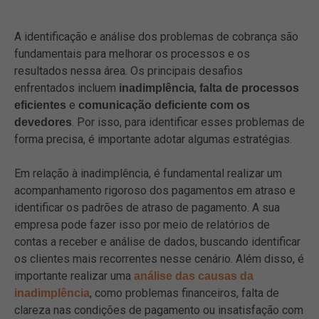
A identificação e análise dos problemas de cobrança são
fundamentais para melhorar os processos e os
resultados nessa área. Os principais desafios
enfrentados incluem
,
inadimplência
falta de processos
e
eficientes
comunicação deficiente com os
. Por isso, para identificar esses problemas de
devedores
forma precisa, é importante adotar algumas estratégias.
Em relação à inadimplência, é fundamental realizar um
acompanhamento rigoroso dos pagamentos em atraso e
identificar os padrões de atraso de pagamento. A sua
empresa pode fazer isso por meio de relatórios de
contas a receber e análise de dados, buscando identificar
os clientes mais recorrentes nesse cenário. Além disso, é
importante realizar uma
análise das causas da
, como problemas financeiros, falta de
inadimplência
clareza nas condições de pagamento ou insatisfação com