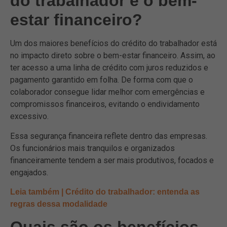
do trabalhador e o bem-
estar financeiro?
Um dos maiores benefícios do crédito do trabalhador está
no impacto direto sobre o bem-estar financeiro. Assim, ao
ter acesso a uma linha de crédito com juros reduzidos e
pagamento garantido em folha. De forma com que o
colaborador consegue lidar melhor com emergências e
compromissos financeiros, evitando o endividamento
excessivo.
Essa segurança financeira reflete dentro das empresas.
Os funcionários mais tranquilos e organizados
financeiramente tendem a ser mais produtivos, focados e
engajados.
Leia também | Crédito do trabalhador: entenda as
regras dessa modalidade