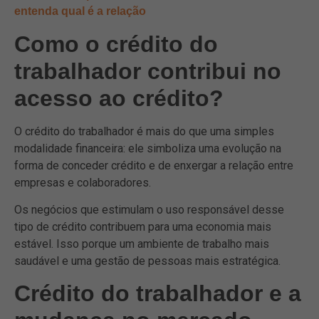
entenda qual é a relação
Como o crédito do
trabalhador contribui no
acesso ao crédito?
O crédito do trabalhador é mais do que uma simples
modalidade financeira: ele simboliza uma evolução na
forma de conceder crédito e de enxergar a relação entre
empresas e colaboradores.
Os negócios que estimulam o uso responsável desse
tipo de crédito contribuem para uma economia mais
estável. Isso porque um ambiente de trabalho mais
saudável e uma gestão de pessoas mais estratégica.
Crédito do trabalhador e a