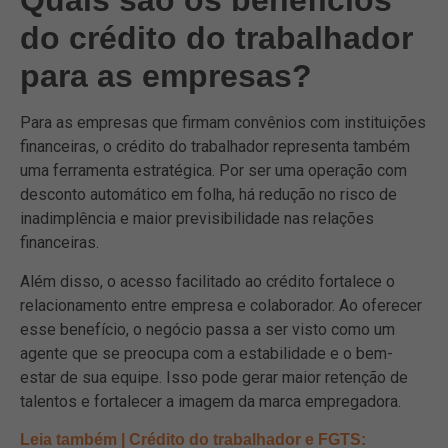
Quais são os benefícios
do crédito do trabalhador
para as empresas?
Para as empresas que firmam convênios com instituições
financeiras, o crédito do trabalhador representa também
uma ferramenta estratégica. Por ser uma operação com
desconto automático em folha, há redução no risco de
inadimplência e maior previsibilidade nas relações
financeiras.
Além disso, o acesso facilitado ao crédito fortalece o
relacionamento entre empresa e colaborador. Ao oferecer
esse benefício, o negócio passa a ser visto como um
agente que se preocupa com a estabilidade e o bem-
estar de sua equipe. Isso pode gerar maior retenção de
talentos e fortalecer a imagem da marca empregadora.
Leia também | Crédito do trabalhador e FGTS: