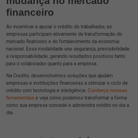
mudança no mercado
financeiro
Ao incentivar e apoiar o crédito do trabalhador, as
empresas participam ativamente da transformação do
mercado financeiro e do fortalecimento da economia
nacional. Essa modalidade une segurança, previsibilidade
e responsabilidade, gerando resultados positivos tanto
para o colaborador quanto para a empresa.
Na Credits, desenvolvemos soluções que ajudam
empresas e instituições financeiras a otimizar o ciclo de
crédito com tecnologia e inteligência.
Conheça nossas
e veja como podemos transformar a forma
ferramentas
como sua empresa concede e administra crédito no dia a
dia.