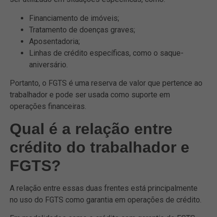
Financiamento de imóveis;
Tratamento de doenças graves;
Aposentadoria;
Linhas de crédito específicas, como o saque-
aniversário.
Portanto, o FGTS é uma reserva de valor que pertence ao
trabalhador e pode ser usada como suporte em
operações financeiras.
Qual é a relação entre
crédito do trabalhador e
FGTS?
A relação entre essas duas frentes está principalmente
no uso do FGTS como garantia em operações de crédito.