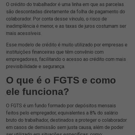
O crédito do trabalhador é uma linha em que as parcelas
são descontadas diretamente da folha de pagamento do
colaborador. Por conta desse vínculo, o risco de
inadimplência é menor, e as taxas de juros costumam ser
mais acessíveis.
Esse modelo de crédito é muito utilizado por empresas e
instituições financeiras que têm convênio com
empregadores, facilitando o acesso ao crédito com mais
previsibilidade e segurança.
O que é o FGTS e como
ele funciona?
O FGTS é um fundo formado por depósitos mensais
feitos pelo empregador, equivalentes a 8% do salário
bruto do trabalhador, destinados a proteger o colaborador
em casos de demissão sem justa causa, além de poder
ser utilizado em situações específicas, como: