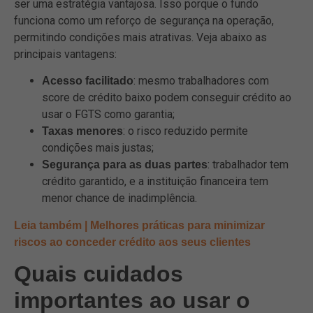
ser uma estratégia vantajosa. Isso porque o fundo
funciona como um reforço de segurança na operação,
permitindo condições mais atrativas. Veja abaixo as
principais vantagens:
: mesmo trabalhadores com
Acesso facilitado
score de crédito baixo podem conseguir crédito ao
usar o FGTS como garantia;
: o risco reduzido permite
Taxas menores
condições mais justas;
: trabalhador tem
Segurança para as duas partes
crédito garantido, e a instituição financeira tem
menor chance de inadimplência.
Leia também | Melhores práticas para minimizar
riscos ao conceder crédito aos seus clientes
Quais cuidados
importantes ao usar o