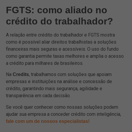
FGTS: como aliado no
crédito do trabalhador?
A relação entre crédito do trabalhador e FGTS mostra
como é possível aliar direitos trabalhistas a soluções
financeiras mais seguras e acessíveis. O uso do fundo
como garantia permite taxas melhores e amplia o acesso
a crédito para milhares de brasileiros.
Na
, trabalhamos com soluções que apoiam
Credits
empresas e instituições na análise e concessão de
crédito, garantindo mais segurança, agilidade e
transparência em cada decisão.
Se você quer conhecer como nossas soluções podem
ajudar sua empresa a conceder crédito com inteligência,
fale com um de nossos especialistas!