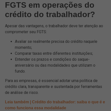
FGTS em operações do
crédito do trabalhador?
Apesar das vantagens, o trabalhador deve ter atenção ao
comprometer seu FGTS:
Avaliar se realmente precisa do crédito naquele
momento;
Comparar taxas entre diferentes instituições;
Entender os prazos e condições do saque-
aniversário ou das modalidades que utilizam o
fundo.
Para as empresas, é essencial adotar uma política de
crédito clara, transparente e sustentada por ferramentas
de análise de risco.
Leia também | Crédito do trabalhador: saiba o que é e
como funciona essa modalidade