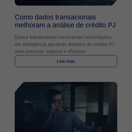
Como dados transacionais
melhoram a análise de crédito PJ
Dados transacionais transformam informações
em inteligência, apoiando análises de crédito PJ
mais precisas, seguras e eficazes.
Leia mais