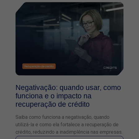
Negativação: quando usar, como
funciona e o impacto na
recuperação de crédito
Saiba como funciona a negativação, quando
utilizá-la e como ela fortalece a recuperação de
crédito, reduzindo a inadimplência nas empresas.