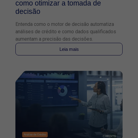
como otimizar a tomada de
decisão
Entenda como o motor de decisão automatiza
análises de crédito e como dados qualificados
aumentam a precisão das decisões.
Leia mais