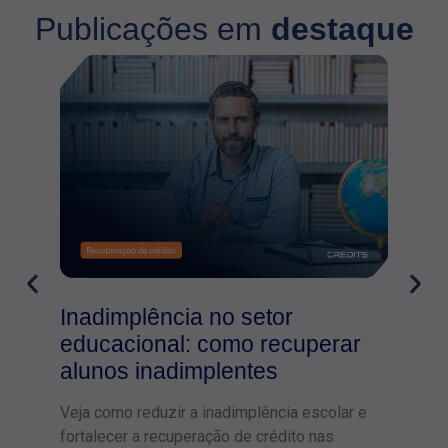
Publicações em
destaque
Inadimplência no setor
educacional: como recuperar
alunos inadimplentes
Veja como reduzir a inadimplência escolar e
fortalecer a recuperação de crédito nas