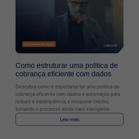
Como estruturar uma política de
cobrança eficiente com dados
Descubra como é importante ter uma política de
cobrança eficiente com dados e automação para
reduzir a inadimplência, e recuperar crédito,
tornando o processo ainda mais inteligente.
Leia mais