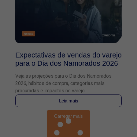
Expectativas de vendas do varejo
para o Dia dos Namorados 2026
Veja as projeções para o Dia dos Namorados
2026, hábitos de compra, categorias mais
procuradas e impactos no varejo.
Leia mais
Carregar mais