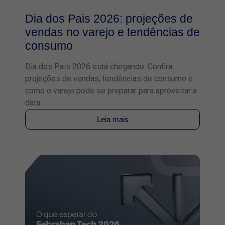
Dia dos Pais 2026: projeções de
vendas no varejo e tendências de
consumo
Dia dos Pais 2026 está chegando. Confira
projeções de vendas, tendências de consumo e
como o varejo pode se preparar para aproveitar a
data.
Leia mais