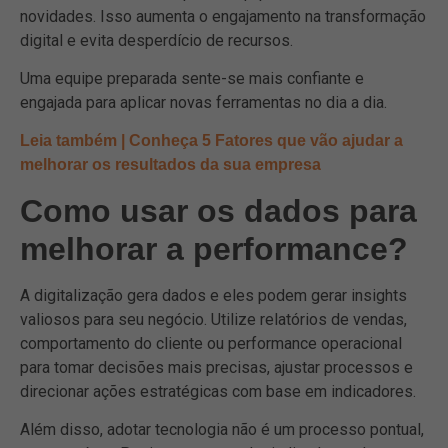
novidades. Isso aumenta o engajamento na transformação
digital e evita desperdício de recursos.
Uma equipe preparada sente-se mais confiante e
engajada para aplicar novas ferramentas no dia a dia.
Leia também | Conheça 5 Fatores que vão ajudar a
melhorar os resultados da sua empresa
Como usar os dados para
melhorar a performance?
A digitalização gera dados e eles podem gerar insights
valiosos para seu negócio. Utilize relatórios de vendas,
comportamento do cliente ou performance operacional
para tomar decisões mais precisas, ajustar processos e
direcionar ações estratégicas com base em indicadores.
Além disso, adotar tecnologia não é um processo pontual,