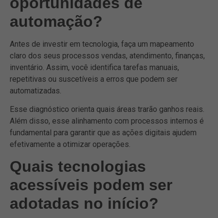
oportunidades de
automação?
Antes de investir em tecnologia, faça um mapeamento
claro dos seus processos vendas, atendimento, finanças,
inventário. Assim, você identifica tarefas manuais,
repetitivas ou suscetíveis a erros que podem ser
automatizadas.
Esse diagnóstico orienta quais áreas trarão ganhos reais.
Além disso, esse alinhamento com processos internos é
fundamental para garantir que as ações digitais ajudem
efetivamente a otimizar operações.
Quais tecnologias
acessíveis podem ser
adotadas no início?