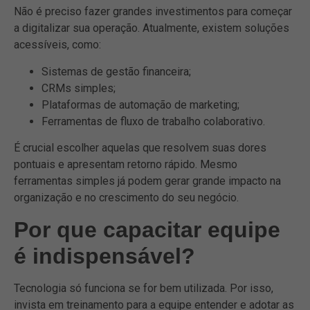
Não é preciso fazer grandes investimentos para começar
a digitalizar sua operação. Atualmente, existem soluções
acessíveis, como:
Sistemas de gestão financeira;
CRMs simples;
Plataformas de automação de marketing;
Ferramentas de fluxo de trabalho colaborativo.
É crucial escolher aquelas que resolvem suas dores
pontuais e apresentam retorno rápido. Mesmo
ferramentas simples já podem gerar grande impacto na
organização e no crescimento do seu negócio.
Por que capacitar equipe
é indispensável?
Tecnologia só funciona se for bem utilizada. Por isso,
invista em treinamento para a equipe entender e adotar as