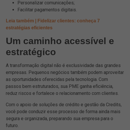
Personalizar comunicações;
Facilitar pagamentos digitais.
Leia também | Fidelizar clientes: conheça 7
estratégias eficientes
Um caminho acessível e
estratégico
A transformação digital não é exclusividade das grandes
empresas. Pequenos negócios também podem aproveitar
as oportunidades oferecidas pela tecnologia. Com
passos bem estruturados, sua PME ganha eficiência,
reduz riscos e fortalece o relacionamento com clientes.
Com o apoio de soluções de crédito e gestão da Credits,
você pode conduzir esse processo de forma ainda mais
segura e organizada, preparando sua empresa para o
futuro.