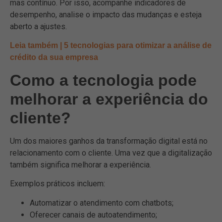
mas contínuo. Por isso, acompanhe indicadores de
desempenho, analise o impacto das mudanças e esteja
aberto a ajustes.
Leia também | 5 tecnologias para otimizar a análise de
crédito da sua empresa
Como a tecnologia pode
melhorar a experiência do
cliente?
Um dos maiores ganhos da transformação digital está no
relacionamento com o cliente. Uma vez que a digitalização
também significa melhorar a experiência.
Exemplos práticos incluem:
Automatizar o atendimento com chatbots;
Oferecer canais de autoatendimento;