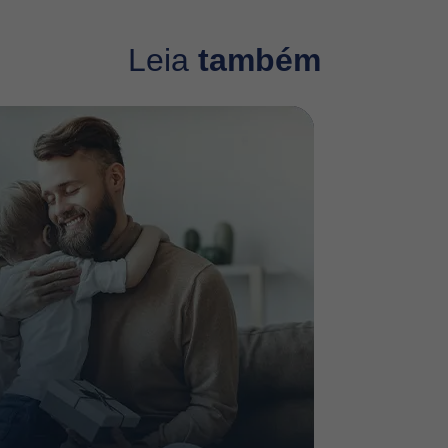
Leia
também