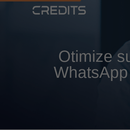
Otimize s
WhatsApp 