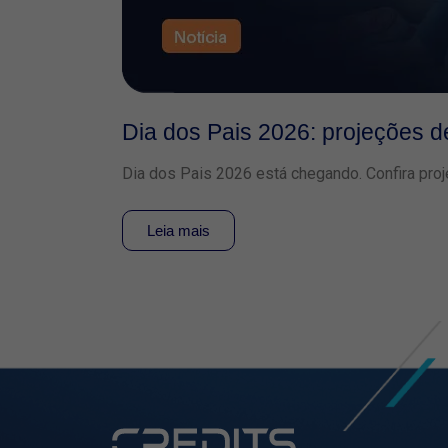
Dia dos Pais 2026: projeções 
Dia dos Pais 2026 está chegando. Confira proj
Leia mais