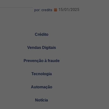
15/01/2025
por: credits
Crédito
Vendas Digitais
Prevenção à fraude
Tecnologia
Automação
Notícia