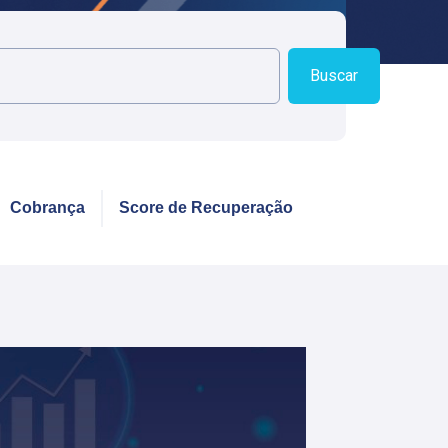
Buscar
Cobrança
Score de Recuperação