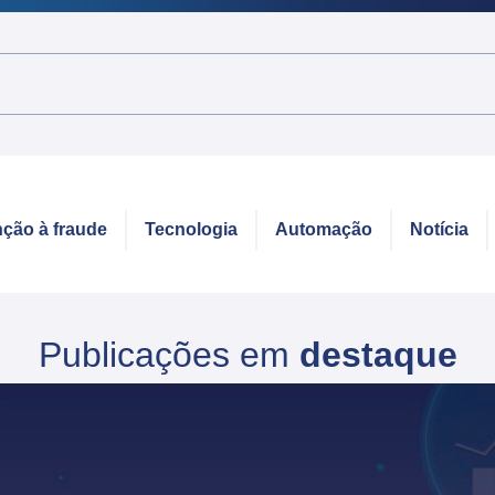
ção à fraude
Tecnologia
Automação
Notícia
Publicações em
destaque