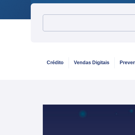
Crédito
Vendas Digitais
Preven