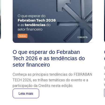
O que esperar do Febraban
Tech 2026 e as tendências do
setor financeiro
Conheça as principais tendências do FEBRABAN
TECH 2026, as trilhas temáticas do evento e a
participação da Credits nesta edição.
Leia mais