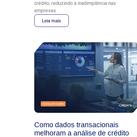
crédito, reduzindo a inadimplência nas
empresas.
Leia mais
Como dados transacionais
melhoram a análise de crédito