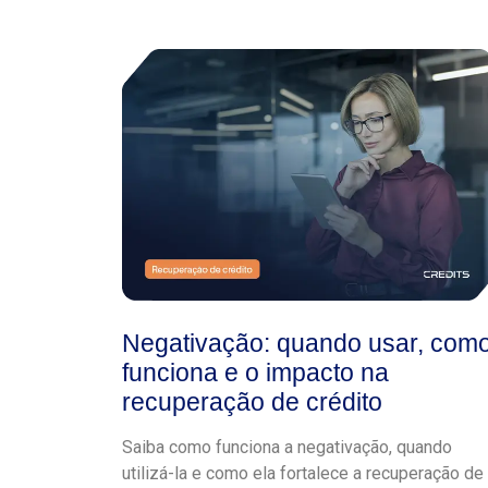
Negativação: quando usar, com
funciona e o impacto na
recuperação de crédito
Saiba como funciona a negativação, quando
utilizá-la e como ela fortalece a recuperação de