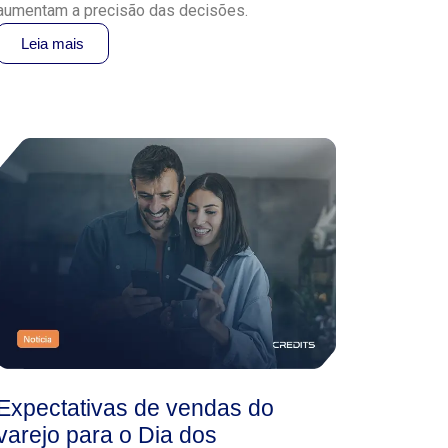
aumentam a precisão das decisões.
Leia mais
Expectativas de vendas do
varejo para o Dia dos