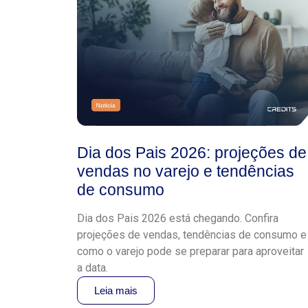
Dia dos Pais 2026: projeções de
vendas no varejo e tendências
de consumo
Dia dos Pais 2026 está chegando. Confira
projeções de vendas, tendências de consumo e
como o varejo pode se preparar para aproveitar
a data.
Leia mais