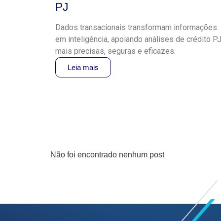
PJ
Dados transacionais transformam informações
em inteligência, apoiando análises de crédito P
mais precisas, seguras e eficazes.
Leia mais
Não foi encontrado nenhum post