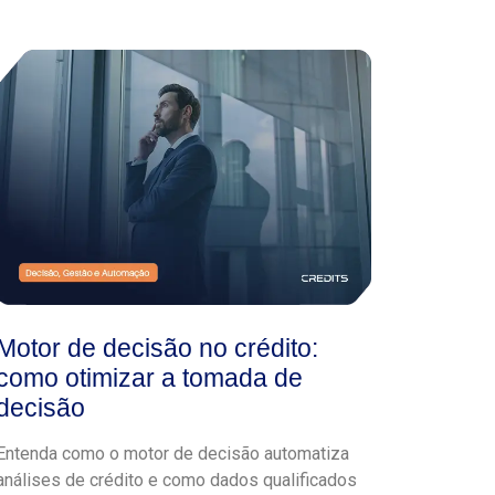
Motor de decisão no crédito:
como otimizar a tomada de
decisão
Entenda como o motor de decisão automatiza
análises de crédito e como dados qualificados