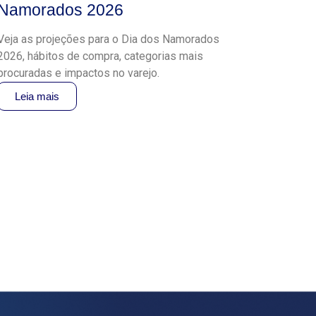
Namorados 2026
Veja as projeções para o Dia dos Namorados
2026, hábitos de compra, categorias mais
procuradas e impactos no varejo.
Leia mais