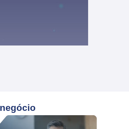
 negócio