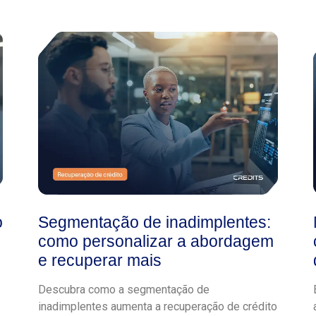
o
Segmentação de inadimplentes:
como personalizar a abordagem
e recuperar mais
Descubra como a segmentação de
inadimplentes aumenta a recuperação de crédito