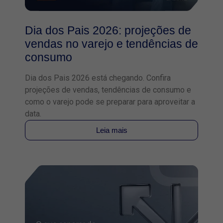
Dia dos Pais 2026: projeções de
vendas no varejo e tendências de
consumo
Dia dos Pais 2026 está chegando. Confira
projeções de vendas, tendências de consumo e
como o varejo pode se preparar para aproveitar a
data.
Leia mais