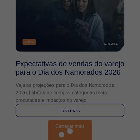
Expectativas de vendas do varejo
para o Dia dos Namorados 2026
Veja as projeções para o Dia dos Namorados
2026, hábitos de compra, categorias mais
procuradas e impactos no varejo.
Leia mais
Carregar mais