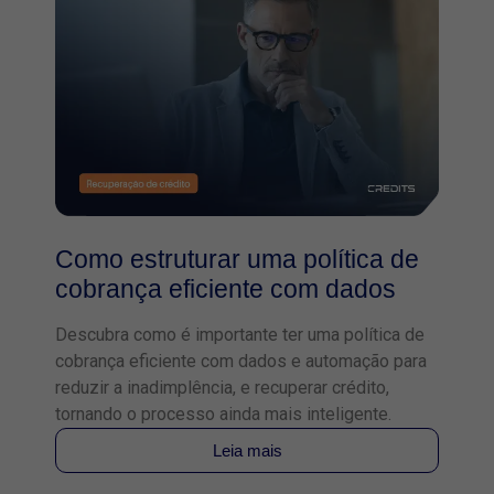
Como estruturar uma política de
cobrança eficiente com dados
Descubra como é importante ter uma política de
cobrança eficiente com dados e automação para
reduzir a inadimplência, e recuperar crédito,
tornando o processo ainda mais inteligente.
Leia mais