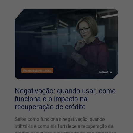
Negativação: quando usar, como
funciona e o impacto na
recuperação de crédito
Saiba como funciona a negativação, quando
utilizá-la e como ela fortalece a recuperação de