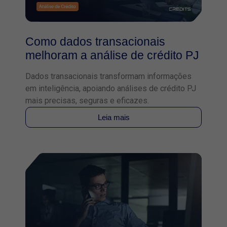
Como dados transacionais
melhoram a análise de crédito PJ
Dados transacionais transformam informações
em inteligência, apoiando análises de crédito PJ
mais precisas, seguras e eficazes.
Leia mais