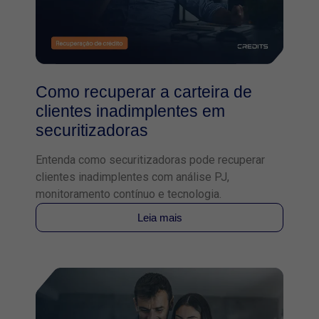
Como recuperar a carteira de
clientes inadimplentes em
securitizadoras
Entenda como securitizadoras pode recuperar
clientes inadimplentes com análise PJ,
monitoramento contínuo e tecnologia.
Leia mais