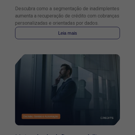
Descubra como a segmentação de inadimplentes
aumenta a recuperação de crédito com cobranças
personalizadas e orientadas por dados.
Leia mais