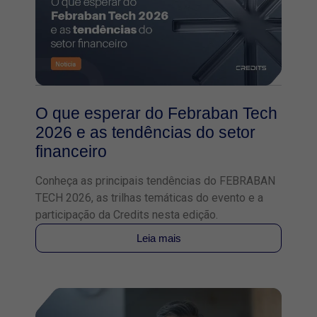
O que esperar do Febraban Tech
2026 e as tendências do setor
financeiro
Conheça as principais tendências do FEBRABAN
TECH 2026, as trilhas temáticas do evento e a
participação da Credits nesta edição.
Leia mais