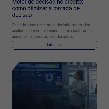
Motor de decisão no crédito:
como otimizar a tomada de
decisão
Entenda como o motor de decisão automatiza
análises de crédito e como dados qualificados
aumentam a precisão das decisões.
Leia mais