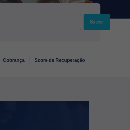
Buscar
Cobrança
Score de Recuperação