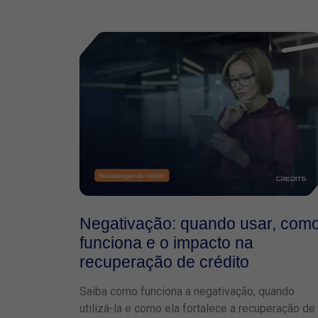
Negativação: quando usar, com
funciona e o impacto na
recuperação de crédito
Saiba como funciona a negativação, quando
utilizá-la e como ela fortalece a recuperação de