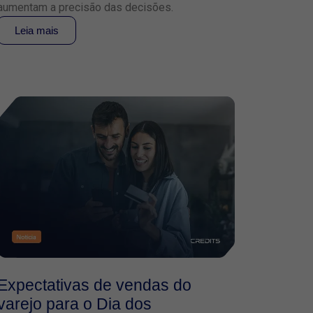
aumentam a precisão das decisões.
Leia mais
Expectativas de vendas do
varejo para o Dia dos