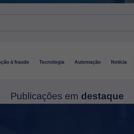
ção à fraude
Tecnologia
Automação
Notícia
Publicações em
destaque