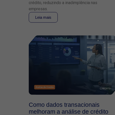
crédito, reduzindo a inadimplência nas
empresas.
Leia mais
Como dados transacionais
melhoram a análise de crédito