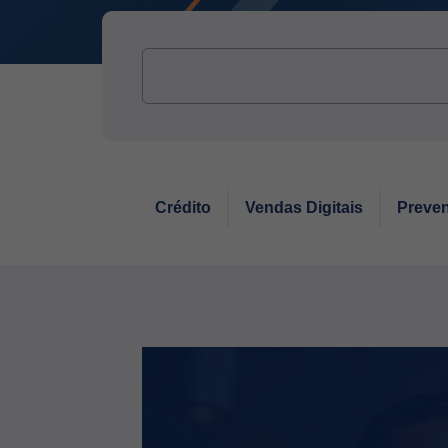
Crédito
Vendas Digitais
Preven