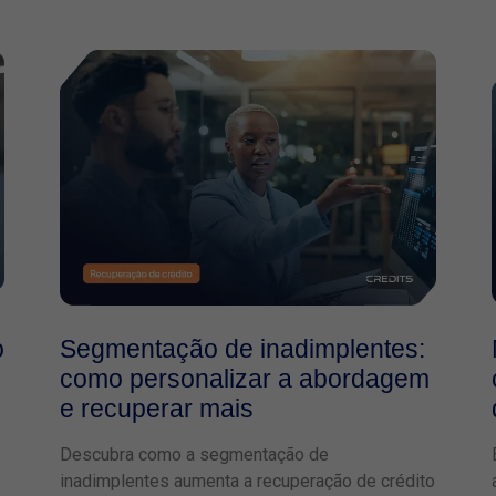
o
Segmentação de inadimplentes:
como personalizar a abordagem
e recuperar mais
Descubra como a segmentação de
inadimplentes aumenta a recuperação de crédito