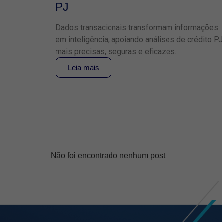
PJ
Dados transacionais transformam informações
em inteligência, apoiando análises de crédito P
mais precisas, seguras e eficazes.
Leia mais
Não foi encontrado nenhum post