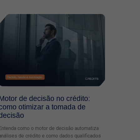
Motor de decisão no crédito:
como otimizar a tomada de
decisão
Entenda como o motor de decisão automatiza
análises de crédito e como dados qualificados