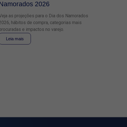
Namorados 2026
Veja as projeções para o Dia dos Namorados
2026, hábitos de compra, categorias mais
procuradas e impactos no varejo.
Leia mais