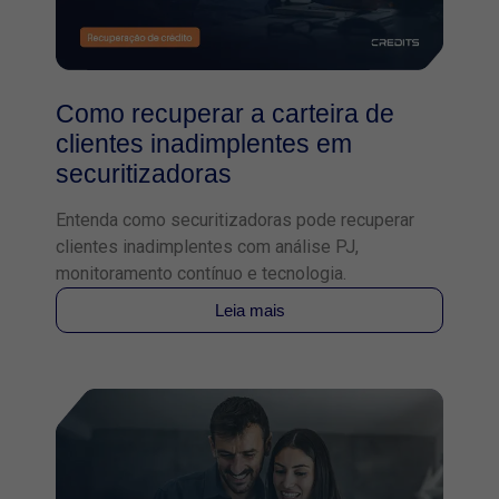
Como recuperar a carteira de
clientes inadimplentes em
securitizadoras
Entenda como securitizadoras pode recuperar
clientes inadimplentes com análise PJ,
monitoramento contínuo e tecnologia.
Leia mais