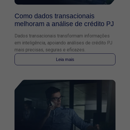
Como dados transacionais
melhoram a análise de crédito PJ
Dados transacionais transformam informações
em inteligência, apoiando análises de crédito PJ
mais precisas, seguras e eficazes.
Leia mais