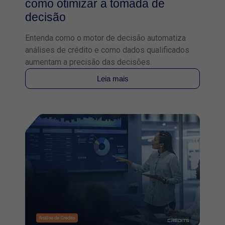
como otimizar a tomada de
decisão
Entenda como o motor de decisão automatiza
análises de crédito e como dados qualificados
aumentam a precisão das decisões.
Leia mais