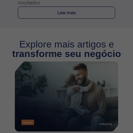
resultados.
Leia mais
Explore mais artigos e
transforme seu negócio