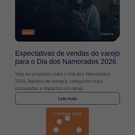
Expectativas de vendas do varejo
para o Dia dos Namorados 2026
Veja as projeções para o Dia dos Namorados
2026, hábitos de compra, categorias mais
procuradas e impactos no varejo.
Leia mais
Carregar mais