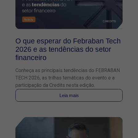
O que esperar do Febraban Tech
2026 e as tendências do setor
financeiro
Conheça as principais tendências do FEBRABAN
TECH 2026, as trilhas temáticas do evento e a
participação da Credits nesta edição.
Leia mais