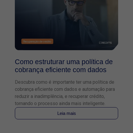
Como estruturar uma política de
cobrança eficiente com dados
Descubra como é importante ter uma política de
cobrança eficiente com dados e automação para
reduzir a inadimplência, e recuperar crédito,
tornando o processo ainda mais inteligente.
Leia mais