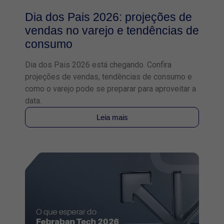
Dia dos Pais 2026: projeções de
vendas no varejo e tendências de
consumo
Dia dos Pais 2026 está chegando. Confira
projeções de vendas, tendências de consumo e
como o varejo pode se preparar para aproveitar a
data.
Leia mais