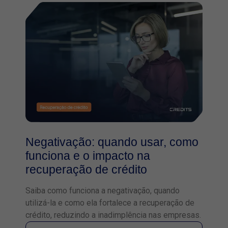
Negativação: quando usar, como
funciona e o impacto na
recuperação de crédito
Saiba como funciona a negativação, quando
utilizá-la e como ela fortalece a recuperação de
crédito, reduzindo a inadimplência nas empresas.