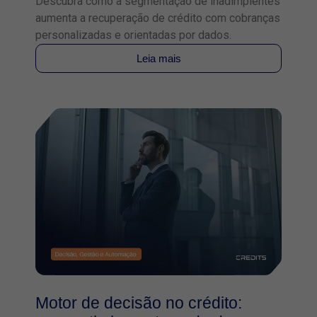
Descubra como a segmentação de inadimplentes
aumenta a recuperação de crédito com cobranças
personalizadas e orientadas por dados.
Leia mais
Motor de decisão no crédito: