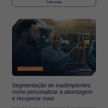
Leia mais
Segmentação de inadimplentes:
como personalizar a abordagem
e recuperar mais