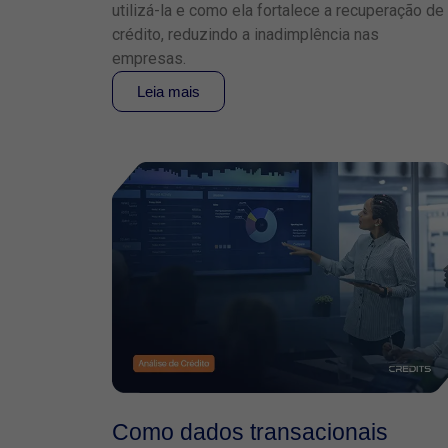
utilizá-la e como ela fortalece a recuperação de
crédito, reduzindo a inadimplência nas
empresas.
Leia mais
Como dados transacionais