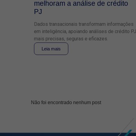
melhoram a análise de crédito
PJ
Dados transacionais transformam informações
em inteligência, apoiando análises de crédito P
mais precisas, seguras e eficazes.
Leia mais
Não foi encontrado nenhum post