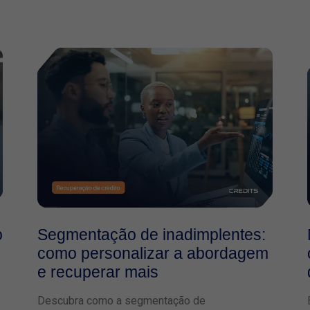
o
Segmentação de inadimplentes:
como personalizar a abordagem
e recuperar mais
Descubra como a segmentação de