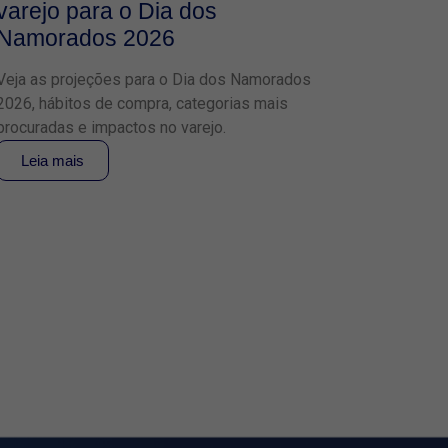
varejo para o Dia dos
Namorados 2026
Veja as projeções para o Dia dos Namorados
2026, hábitos de compra, categorias mais
procuradas e impactos no varejo.
Leia mais