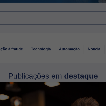
ção à fraude
Tecnologia
Automação
Notícia
Publicações em
destaque