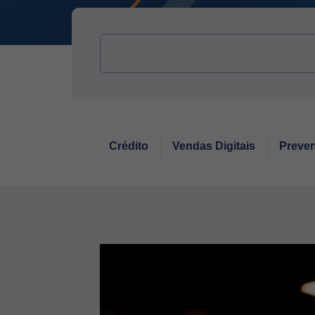
Crédito
Vendas Digitais
Preven