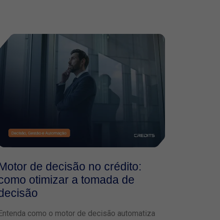
Motor de decisão no crédito:
como otimizar a tomada de
decisão
Entenda como o motor de decisão automatiza