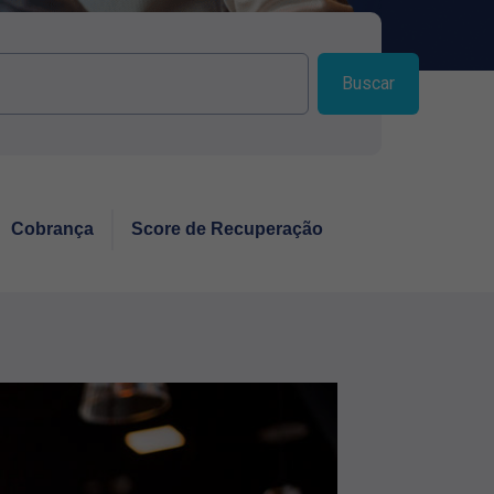
Buscar
Cobrança
Score de Recuperação