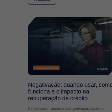
Negativação: quando usar, com
funciona e o impacto na
recuperação de crédito
Saiba como funciona a negativação, quando