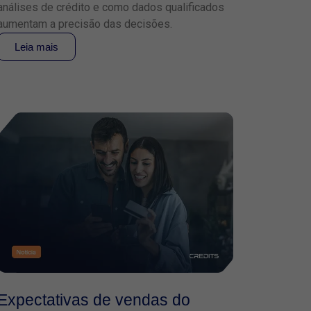
análises de crédito e como dados qualificados
aumentam a precisão das decisões.
Leia mais
Expectativas de vendas do