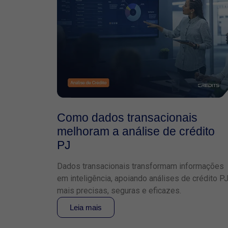
Como dados transacionais
melhoram a análise de crédito
PJ
Dados transacionais transformam informações
em inteligência, apoiando análises de crédito P
mais precisas, seguras e eficazes.
Leia mais