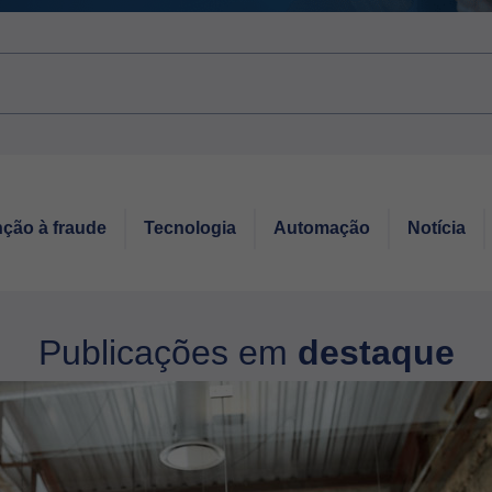
ção à fraude
Tecnologia
Automação
Notícia
Publicações em
destaque