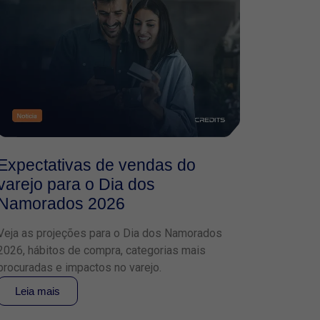
Expectativas de vendas do
varejo para o Dia dos
Namorados 2026
Veja as projeções para o Dia dos Namorados
2026, hábitos de compra, categorias mais
procuradas e impactos no varejo.
Leia mais