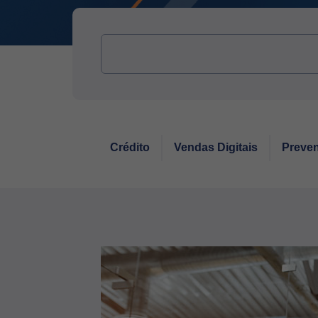
Crédito
Vendas Digitais
Preven