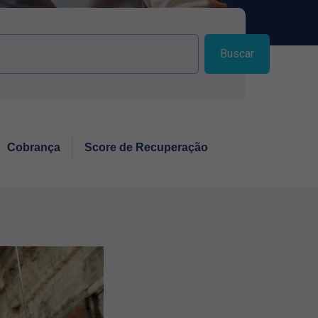
Buscar
Cobrança
Score de Recuperação