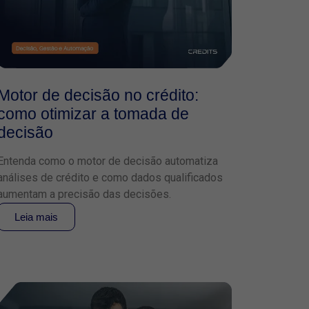
Motor de decisão no crédito:
como otimizar a tomada de
decisão
Entenda como o motor de decisão automatiza
análises de crédito e como dados qualificados
aumentam a precisão das decisões.
Leia mais