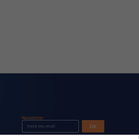
Newsletter
OK