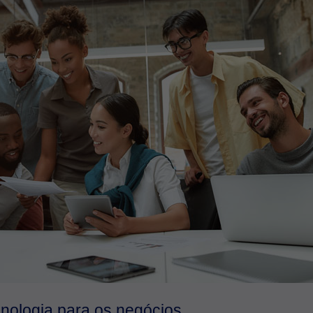
nologia para os negócios