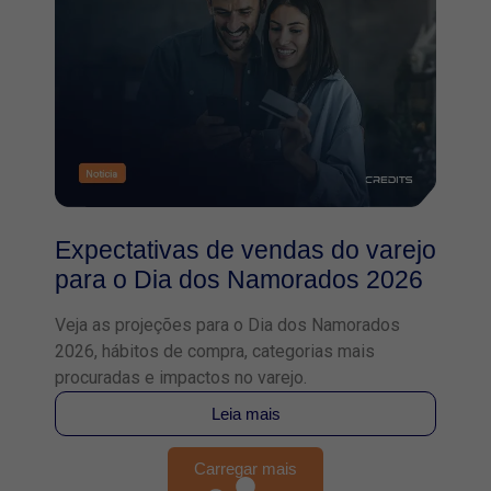
Expectativas de vendas do varejo
para o Dia dos Namorados 2026
Veja as projeções para o Dia dos Namorados
2026, hábitos de compra, categorias mais
procuradas e impactos no varejo.
Leia mais
Carregar mais