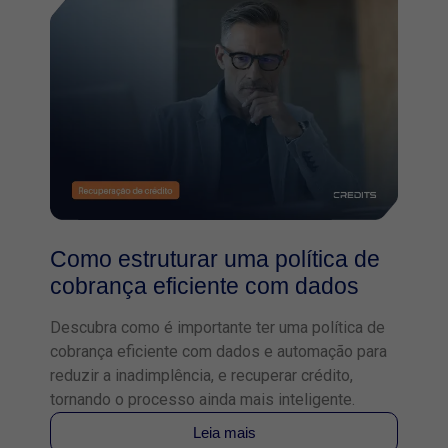
Como estruturar uma política de
cobrança eficiente com dados
Descubra como é importante ter uma política de
cobrança eficiente com dados e automação para
reduzir a inadimplência, e recuperar crédito,
tornando o processo ainda mais inteligente.
Leia mais