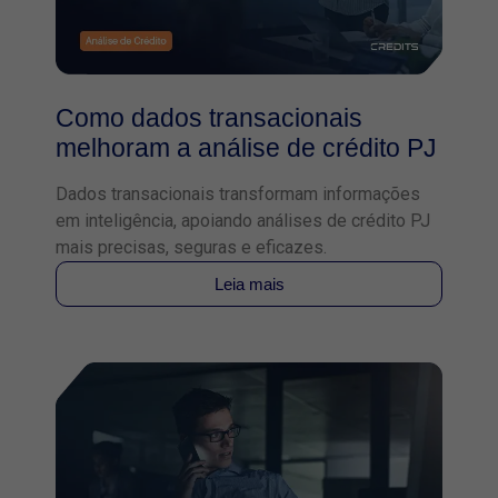
Como dados transacionais
melhoram a análise de crédito PJ
Dados transacionais transformam informações
em inteligência, apoiando análises de crédito PJ
mais precisas, seguras e eficazes.
Leia mais