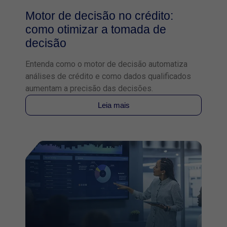
Motor de decisão no crédito:
como otimizar a tomada de
decisão
Entenda como o motor de decisão automatiza
análises de crédito e como dados qualificados
aumentam a precisão das decisões.
Leia mais