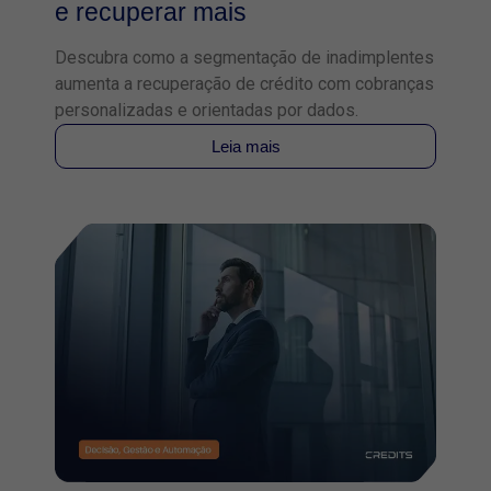
e recuperar mais
Descubra como a segmentação de inadimplentes
aumenta a recuperação de crédito com cobranças
personalizadas e orientadas por dados.
Leia mais