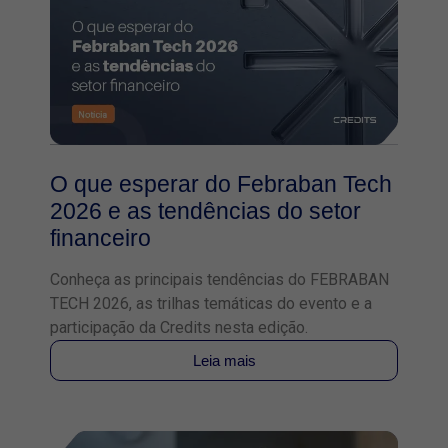
O que esperar do Febraban Tech
2026 e as tendências do setor
financeiro
Conheça as principais tendências do FEBRABAN
TECH 2026, as trilhas temáticas do evento e a
participação da Credits nesta edição.
Leia mais