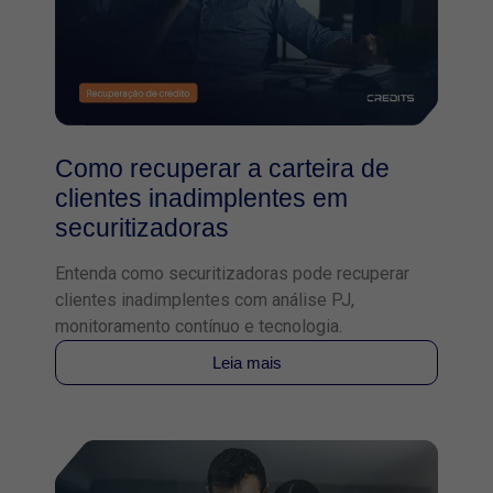
Como recuperar a carteira de
clientes inadimplentes em
securitizadoras
Entenda como securitizadoras pode recuperar
clientes inadimplentes com análise PJ,
monitoramento contínuo e tecnologia.
Leia mais