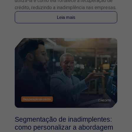
utilizá-la e como ela fortalece a recuperação de
crédito, reduzindo a inadimplência nas empresas.
Leia mais
Segmentação de inadimplentes:
como personalizar a abordagem