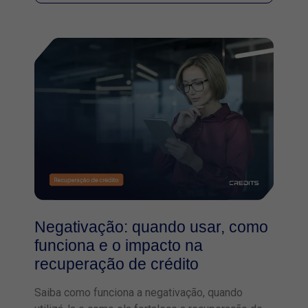
Negativação: quando usar, como
funciona e o impacto na
recuperação de crédito
Saiba como funciona a negativação, quando