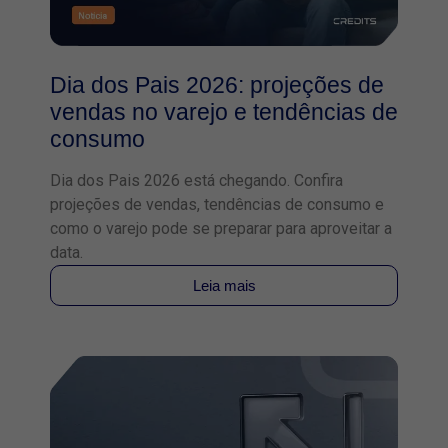
Dia dos Pais 2026: projeções de
vendas no varejo e tendências de
consumo
Dia dos Pais 2026 está chegando. Confira
projeções de vendas, tendências de consumo e
como o varejo pode se preparar para aproveitar a
data.
Leia mais