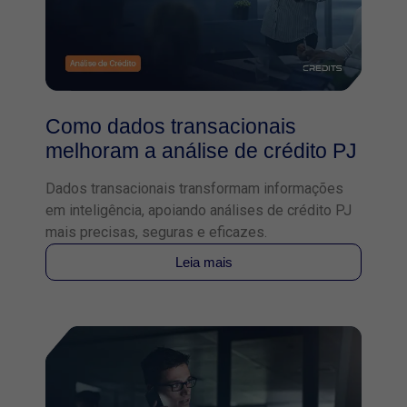
Como dados transacionais
melhoram a análise de crédito PJ
Dados transacionais transformam informações
em inteligência, apoiando análises de crédito PJ
mais precisas, seguras e eficazes.
Leia mais