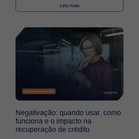
Leia mais
Negativação: quando usar, como
funciona e o impacto na
recuperação de crédito