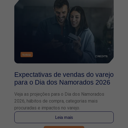
Expectativas de vendas do varejo
para o Dia dos Namorados 2026
Veja as projeções para o Dia dos Namorados
2026, hábitos de compra, categorias mais
procuradas e impactos no varejo.
Leia mais