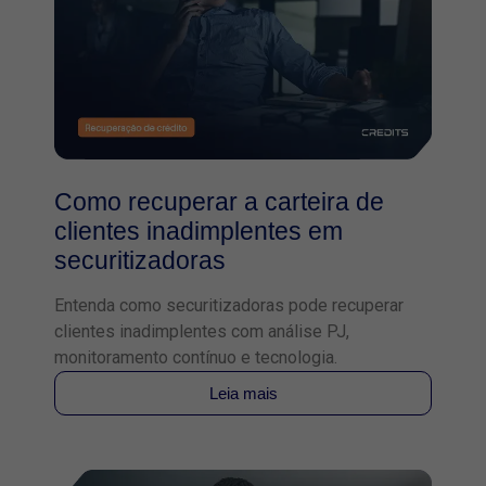
Como recuperar a carteira de
clientes inadimplentes em
securitizadoras
Entenda como securitizadoras pode recuperar
clientes inadimplentes com análise PJ,
monitoramento contínuo e tecnologia.
Leia mais