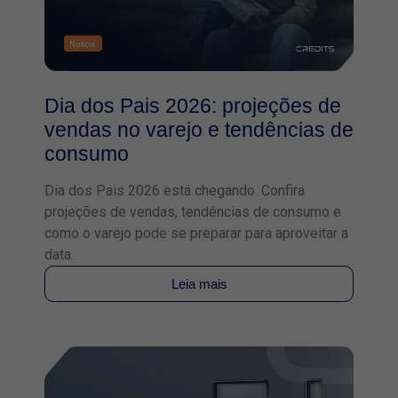
Dia dos Pais 2026: projeções de
vendas no varejo e tendências de
consumo
Dia dos Pais 2026 está chegando. Confira
projeções de vendas, tendências de consumo e
como o varejo pode se preparar para aproveitar a
data.
Leia mais