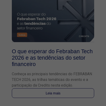
O que esperar do Febraban Tech
2026 e as tendências do setor
financeiro
Conheça as principais tendências do FEBRABAN
TECH 2026, as trilhas temáticas do evento e a
participação da Credits nesta edição.
Leia mais