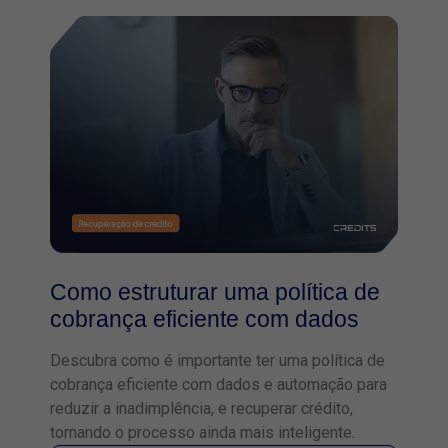
Como estruturar uma política de
cobrança eficiente com dados
Descubra como é importante ter uma política de
cobrança eficiente com dados e automação para
reduzir a inadimplência, e recuperar crédito,
tornando o processo ainda mais inteligente.