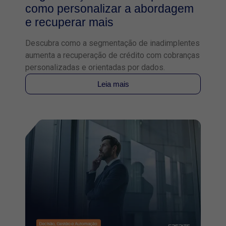
como personalizar a abordagem
e recuperar mais
Descubra como a segmentação de inadimplentes
aumenta a recuperação de crédito com cobranças
personalizadas e orientadas por dados.
Leia mais