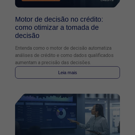
Motor de decisão no crédito:
como otimizar a tomada de
decisão
Entenda como o motor de decisão automatiza
análises de crédito e como dados qualificados
aumentam a precisão das decisões.
Leia mais