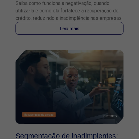
Saiba como funciona a negativação, quando
utilizá-la e como ela fortalece a recuperação de
crédito, reduzindo a inadimplência nas empresas.
Leia mais
Segmentação de inadimplentes: