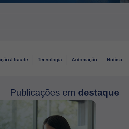
ção à fraude
Tecnologia
Automação
Notícia
Publicações em
destaque