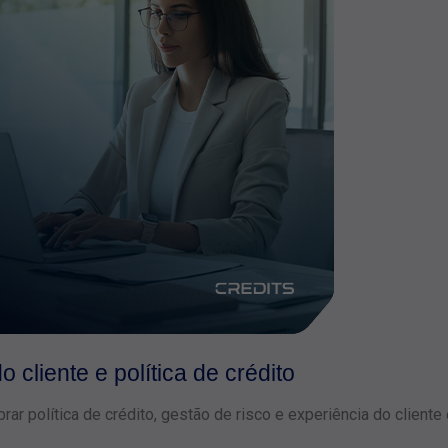
 cliente e política de crédito
rar política de crédito, gestão de risco e experiência do clien