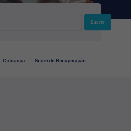
Buscar
Cobrança
Score de Recuperação