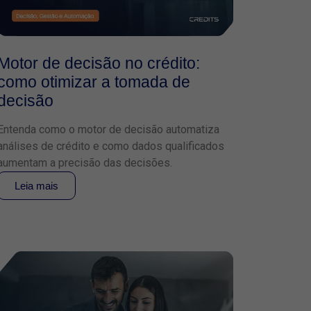
Motor de decisão no crédito:
como otimizar a tomada de
decisão
Entenda como o motor de decisão automatiza
análises de crédito e como dados qualificados
aumentam a precisão das decisões.
Leia mais