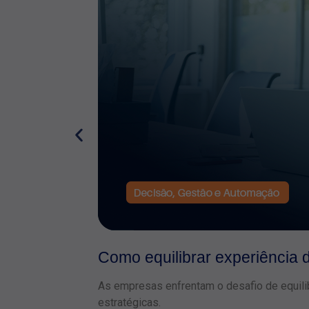
Como equilibrar experiência do
As empresas enfrentam o desafio de equilib
estratégicas.