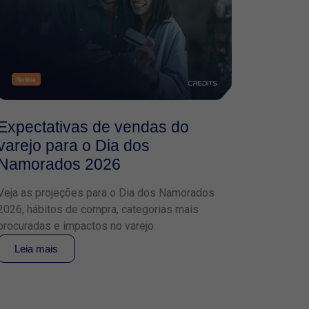
Expectativas de vendas do
varejo para o Dia dos
Namorados 2026
Veja as projeções para o Dia dos Namorados
2026, hábitos de compra, categorias mais
procuradas e impactos no varejo.
Leia mais