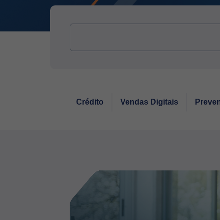
Crédito
Vendas Digitais
Preven