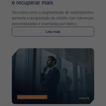
e recuperar mais
Descubra como a segmentação de inadimplentes
aumenta a recuperação de crédito com cobranças
personalizadas e orientadas por dados.
Leia mais