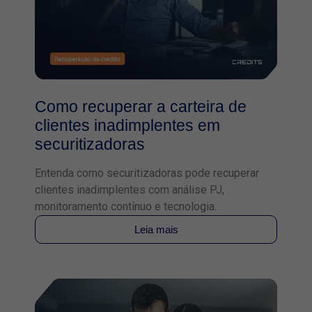
Como recuperar a carteira de
clientes inadimplentes em
securitizadoras
Entenda como securitizadoras pode recuperar
clientes inadimplentes com análise PJ,
monitoramento contínuo e tecnologia.
Leia mais