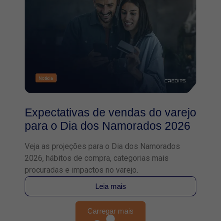
Expectativas de vendas do varejo
para o Dia dos Namorados 2026
Veja as projeções para o Dia dos Namorados
2026, hábitos de compra, categorias mais
procuradas e impactos no varejo.
Leia mais
Carregar mais