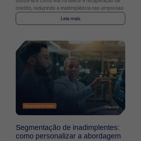
utilizá-la e como ela fortalece a recuperação de
crédito, reduzindo a inadimplência nas empresas.
Leia mais
Segmentação de inadimplentes:
como personalizar a abordagem