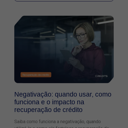
Negativação: quando usar, como
funciona e o impacto na
recuperação de crédito
Saiba como funciona a negativação, quando