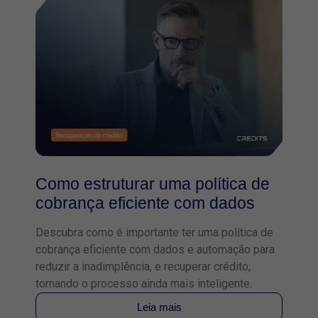
Como estruturar uma política de
cobrança eficiente com dados
Descubra como é importante ter uma política de
cobrança eficiente com dados e automação para
reduzir a inadimplência, e recuperar crédito,
tornando o processo ainda mais inteligente.
Leia mais