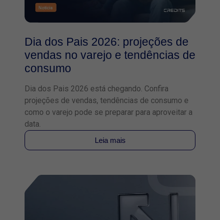
Dia dos Pais 2026: projeções de
vendas no varejo e tendências de
consumo
Dia dos Pais 2026 está chegando. Confira
projeções de vendas, tendências de consumo e
como o varejo pode se preparar para aproveitar a
data.
Leia mais