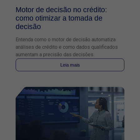
Motor de decisão no crédito:
como otimizar a tomada de
decisão
Entenda como o motor de decisão automatiza
análises de crédito e como dados qualificados
aumentam a precisão das decisões.
Leia mais