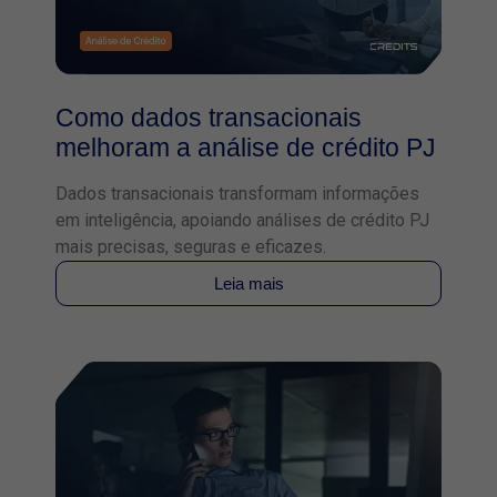
Como dados transacionais
melhoram a análise de crédito PJ
Dados transacionais transformam informações
em inteligência, apoiando análises de crédito PJ
mais precisas, seguras e eficazes.
Leia mais