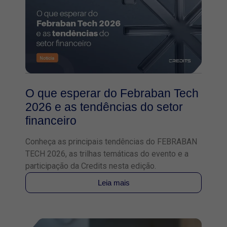
O que esperar do Febraban Tech
2026 e as tendências do setor
financeiro
Conheça as principais tendências do FEBRABAN
TECH 2026, as trilhas temáticas do evento e a
participação da Credits nesta edição.
Leia mais