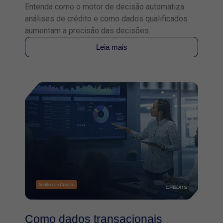
Entenda como o motor de decisão automatiza
análises de crédito e como dados qualificados
aumentam a precisão das decisões.
Leia mais
Como dados transacionais