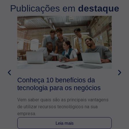
Publicações em
destaque
Conheça 10 benefícios da
tecnologia para os negócios
Vem saber quais são as principais vantagens
de utilizar recursos tecnológicos na sua
empresa.
Leia mais