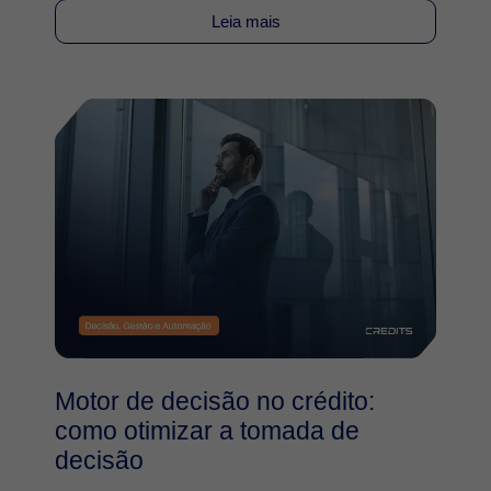
Leia mais
Motor de decisão no crédito:
como otimizar a tomada de
decisão