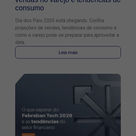
consumo
Dia dos Pais 2026 está chegando. Confira
projeções de vendas, tendências de consumo e
como o varejo pode se preparar para aproveitar a
data.
Leia mais