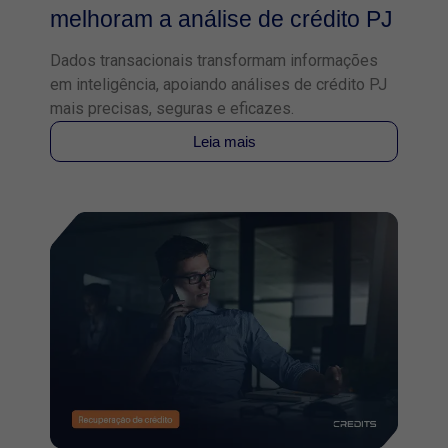
melhoram a análise de crédito PJ
Dados transacionais transformam informações
em inteligência, apoiando análises de crédito PJ
mais precisas, seguras e eficazes.
Leia mais