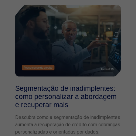
Segmentação de inadimplentes:
como personalizar a abordagem
e recuperar mais
Descubra como a segmentação de inadimplentes
aumenta a recuperação de crédito com cobranças
personalizadas e orientadas por dados.