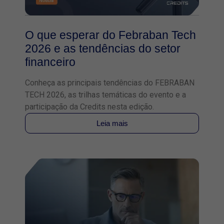
O que esperar do Febraban Tech
2026 e as tendências do setor
financeiro
Conheça as principais tendências do FEBRABAN
TECH 2026, as trilhas temáticas do evento e a
participação da Credits nesta edição.
Leia mais