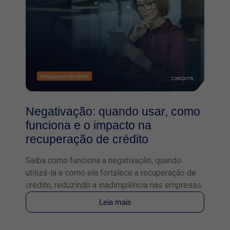
Negativação: quando usar, como
funciona e o impacto na
recuperação de crédito
Saiba como funciona a negativação, quando
utilizá-la e como ela fortalece a recuperação de
crédito, reduzindo a inadimplência nas empresas.
Leia mais