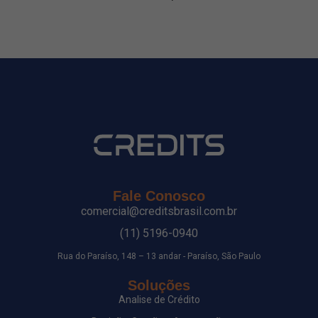
Fale Conosco
comercial@creditsbrasil.com.br
(11) 5196-0940
Rua do Paraíso, 148 – 13 andar - Paraíso, São Paulo
Soluções
Analise de Crédito