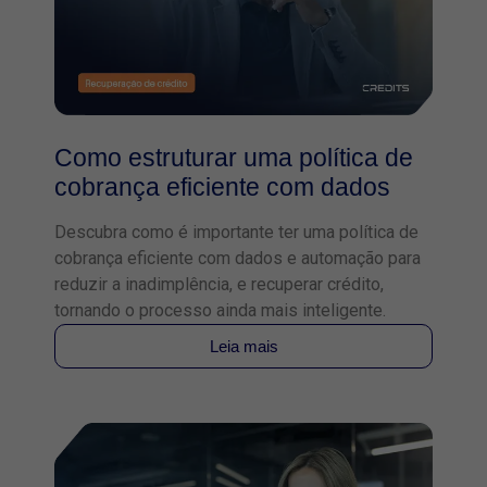
Como estruturar uma política de
cobrança eficiente com dados
Descubra como é importante ter uma política de
cobrança eficiente com dados e automação para
reduzir a inadimplência, e recuperar crédito,
tornando o processo ainda mais inteligente.
Leia mais