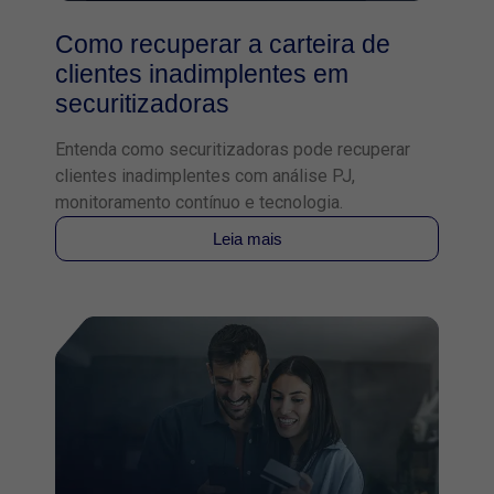
Como recuperar a carteira de
clientes inadimplentes em
securitizadoras
Entenda como securitizadoras pode recuperar
clientes inadimplentes com análise PJ,
monitoramento contínuo e tecnologia.
Leia mais