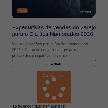
Expectativas de vendas do varejo
para o Dia dos Namorados 2026
Veja as projeções para o Dia dos Namorados
2026, hábitos de compra, categorias mais
procuradas e impactos no varejo.
Leia mais
Carregar mais
Não foi encontrado nenhum post