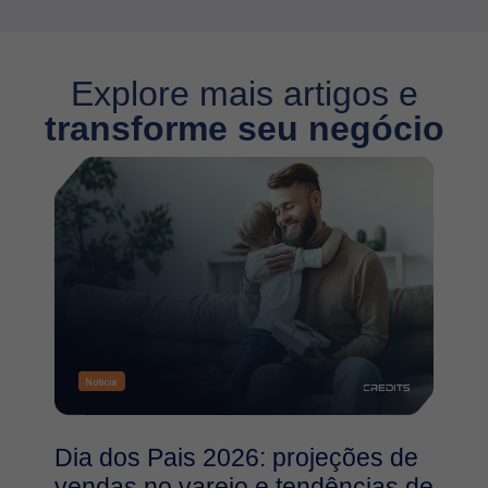
Explore mais artigos e
transforme seu negócio
Dia dos Pais 2026: projeções de
vendas no varejo e tendências de