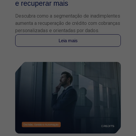
e recuperar mais
Descubra como a segmentação de inadimplentes
aumenta a recuperação de crédito com cobranças
personalizadas e orientadas por dados.
Leia mais