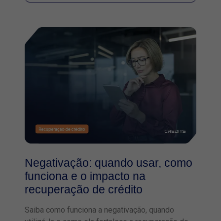
Negativação: quando usar, como
funciona e o impacto na
recuperação de crédito
Saiba como funciona a negativação, quando