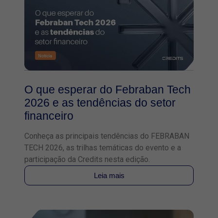
O que esperar do Febraban Tech
2026 e as tendências do setor
financeiro
Conheça as principais tendências do FEBRABAN
TECH 2026, as trilhas temáticas do evento e a
participação da Credits nesta edição.
Leia mais