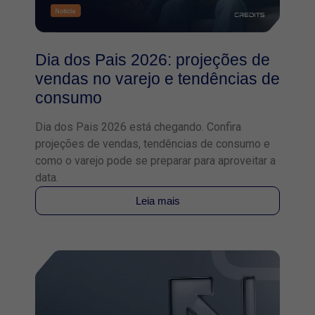
Dia dos Pais 2026: projeções de
vendas no varejo e tendências de
consumo
Dia dos Pais 2026 está chegando. Confira
projeções de vendas, tendências de consumo e
como o varejo pode se preparar para aproveitar a
data.
Leia mais