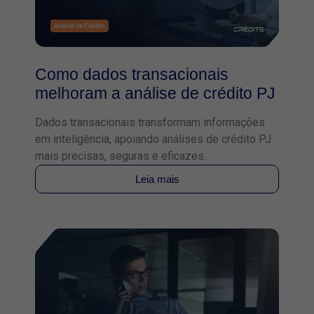
Como dados transacionais
melhoram a análise de crédito PJ
Dados transacionais transformam informações
em inteligência, apoiando análises de crédito PJ
mais precisas, seguras e eficazes.
Leia mais