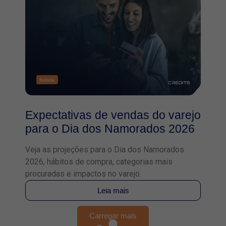
Expectativas de vendas do varejo
para o Dia dos Namorados 2026
Veja as projeções para o Dia dos Namorados
2026, hábitos de compra, categorias mais
procuradas e impactos no varejo.
Leia mais
Carregar mais