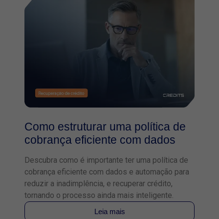
Como estruturar uma política de
cobrança eficiente com dados
Descubra como é importante ter uma política de
cobrança eficiente com dados e automação para
reduzir a inadimplência, e recuperar crédito,
tornando o processo ainda mais inteligente.
Leia mais