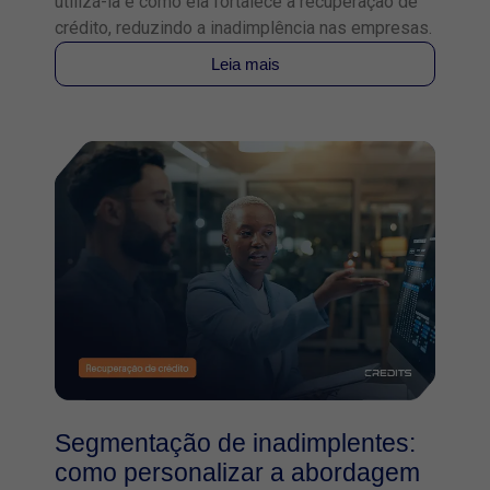
utilizá-la e como ela fortalece a recuperação de
crédito, reduzindo a inadimplência nas empresas.
Leia mais
Segmentação de inadimplentes:
como personalizar a abordagem