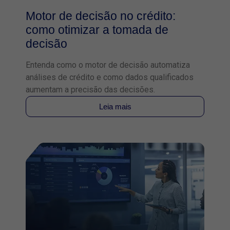
Motor de decisão no crédito:
como otimizar a tomada de
decisão
Entenda como o motor de decisão automatiza
análises de crédito e como dados qualificados
aumentam a precisão das decisões.
Leia mais