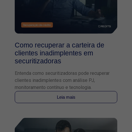
Como recuperar a carteira de
clientes inadimplentes em
securitizadoras
Entenda como securitizadoras pode recuperar
clientes inadimplentes com análise PJ,
monitoramento contínuo e tecnologia.
Leia mais