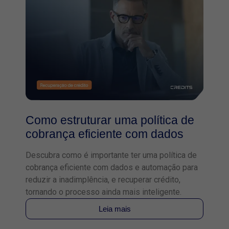
Como estruturar uma política de
cobrança eficiente com dados
Descubra como é importante ter uma política de
cobrança eficiente com dados e automação para
reduzir a inadimplência, e recuperar crédito,
tornando o processo ainda mais inteligente.
Leia mais