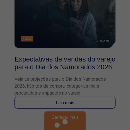
Expectativas de vendas do varejo
para o Dia dos Namorados 2026
Veja as projeções para o Dia dos Namorados
2026, hábitos de compra, categorias mais
procuradas e impactos no varejo.
Leia mais
Carregar mais