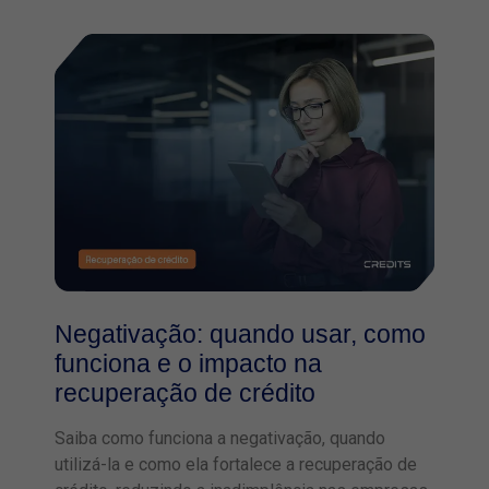
Negativação: quando usar, como
funciona e o impacto na
recuperação de crédito
Saiba como funciona a negativação, quando
utilizá-la e como ela fortalece a recuperação de