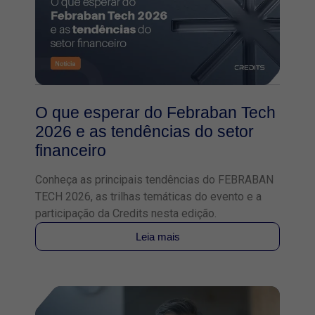
O que esperar do Febraban Tech
2026 e as tendências do setor
financeiro
Conheça as principais tendências do FEBRABAN
TECH 2026, as trilhas temáticas do evento e a
participação da Credits nesta edição.
Leia mais