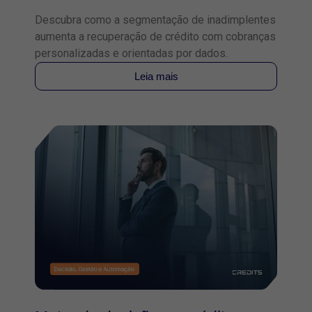
Descubra como a segmentação de inadimplentes
aumenta a recuperação de crédito com cobranças
personalizadas e orientadas por dados.
Leia mais