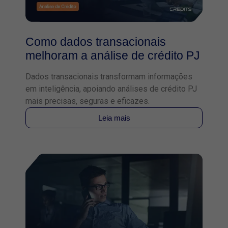
Como dados transacionais
melhoram a análise de crédito PJ
Dados transacionais transformam informações
em inteligência, apoiando análises de crédito PJ
mais precisas, seguras e eficazes.
Leia mais