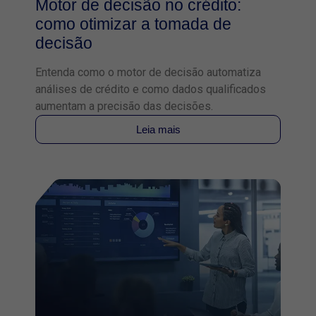
Motor de decisão no crédito:
como otimizar a tomada de
decisão
Entenda como o motor de decisão automatiza
análises de crédito e como dados qualificados
aumentam a precisão das decisões.
Leia mais