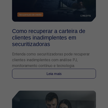
Como recuperar a carteira de
clientes inadimplentes em
securitizadoras
Entenda como securitizadoras pode recuperar
clientes inadimplentes com análise PJ,
monitoramento contínuo e tecnologia.
Leia mais