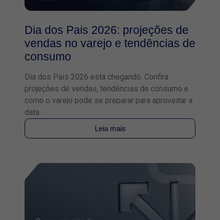
Dia dos Pais 2026: projeções de
vendas no varejo e tendências de
consumo
Dia dos Pais 2026 está chegando. Confira
projeções de vendas, tendências de consumo e
como o varejo pode se preparar para aproveitar a
data.
Leia mais