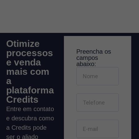
Otimize
processos
Preencha os
campos
e venda
abaixo:
mais com
a
plataforma
Credits
Entre em contato
e descubra como
a Credits pode
ser o aliado