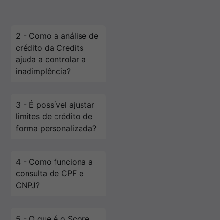
2 - Como a análise de
crédito da Credits
ajuda a controlar a
inadimplência?
3 - É possível ajustar
limites de crédito de
forma personalizada?
4 - Como funciona a
consulta de CPF e
CNPJ?
5 - O que é o Score