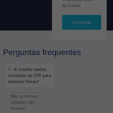
de Crédito
Contratar
Perguntas frequentes
1 - A Credits realiza
consultas de CPF para
pessoas físicas?
Não, as nossas
soluções são
focadas