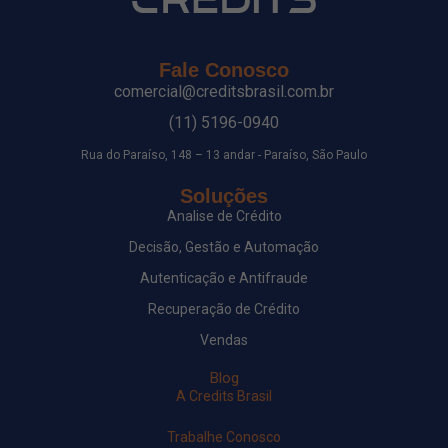
Fale Conosco
comercial@creditsbrasil.com.br
(11) 5196-0940
Rua do Paraíso, 148 – 13 andar - Paraíso, São Paulo
Soluções
Analise de Crédito
Decisão, Gestão e Automação
Autenticação e Antifraude
Recuperação de Crédito
Vendas
Blog
A Credits Brasil
Trabalhe Conosco