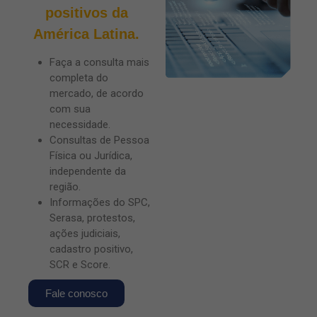
positivos da
América Latina.
Faça a consulta mais
completa do
mercado, de acordo
com sua
necessidade.
Consultas de Pessoa
Física ou Jurídica,
independente da
região.
Informações do SPC,
Serasa, protestos,
ações judiciais,
cadastro positivo,
SCR e Score.
Fale conosco