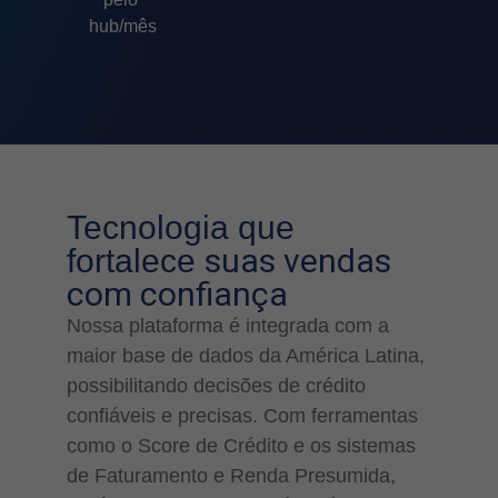
hub/mês
Tecnologia que
suas vendas
fortalece
com confiança
Nossa plataforma é integrada com a
maior base de dados da América Latina,
possibilitando decisões de crédito
confiáveis e precisas. Com ferramentas
como o Score de Crédito e os sistemas
de Faturamento e Renda Presumida,