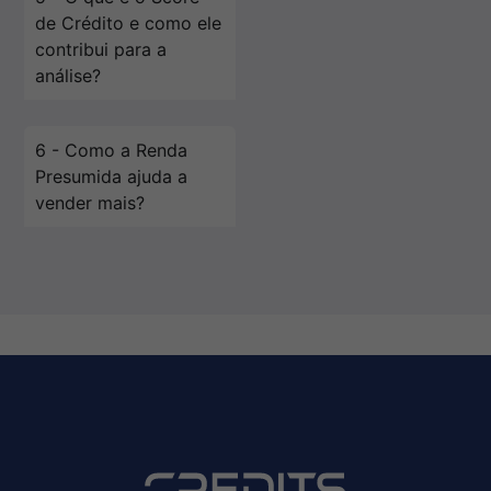
de Crédito e como ele
contribui para a
análise?
6 - Como a Renda
Presumida ajuda a
vender mais?