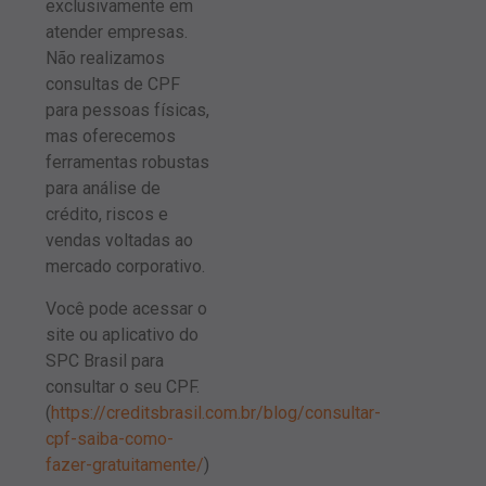
exclusivamente em
atender empresas.
Não realizamos
consultas de CPF
para pessoas físicas,
mas oferecemos
ferramentas robustas
para análise de
crédito, riscos e
vendas voltadas ao
mercado corporativo.
Você pode acessar o
site ou aplicativo do
SPC Brasil para
consultar o seu CPF.
(
https://creditsbrasil.com.br/blog/consultar-
cpf-saiba-como-
fazer-gratuitamente/
)