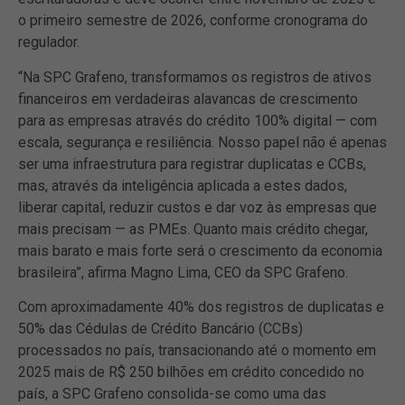
o primeiro semestre de 2026, conforme cronograma do
regulador.
“Na SPC Grafeno, transformamos os registros de ativos
financeiros em verdadeiras alavancas de crescimento
para as empresas através do crédito 100% digital — com
escala, segurança e resiliência. Nosso papel não é apenas
ser uma infraestrutura para registrar duplicatas e CCBs,
mas, através da inteligência aplicada a estes dados,
liberar capital, reduzir custos e dar voz às empresas que
mais precisam — as PMEs. Quanto mais crédito chegar,
mais barato e mais forte será o crescimento da economia
brasileira”, afirma Magno Lima, CEO da SPC Grafeno.
Com aproximadamente 40% dos registros de duplicatas e
50% das Cédulas de Crédito Bancário (CCBs)
processados no país, transacionando até o momento em
2025 mais de R$ 250 bilhões em crédito concedido no
país, a SPC Grafeno consolida-se como uma das