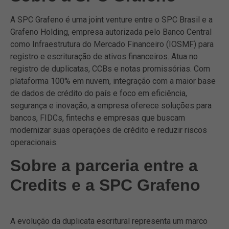
A SPC Grafeno é uma joint venture entre o SPC Brasil e a
Grafeno Holding, empresa autorizada pelo Banco Central
como Infraestrutura do Mercado Financeiro (IOSMF) para
registro e escrituração de ativos financeiros. Atua no
registro de duplicatas, CCBs e notas promissórias. Com
plataforma 100% em nuvem, integração com a maior base
de dados de crédito do país e foco em eficiência,
segurança e inovação, a empresa oferece soluções para
bancos, FIDCs, fintechs e empresas que buscam
modernizar suas operações de crédito e reduzir riscos
operacionais.
Sobre a parceria entre a
Credits e a SPC Grafeno
A evolução da duplicata escritural representa um marco