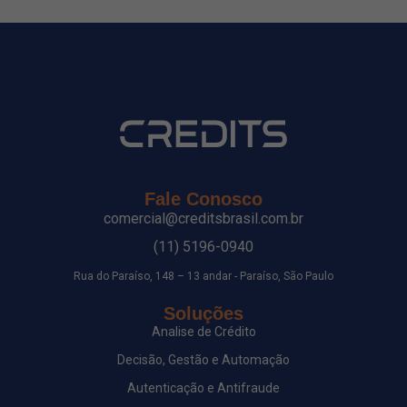
Fale Conosco
comercial@creditsbrasil.com.br
(11) 5196-0940
Rua do Paraíso, 148 – 13 andar - Paraíso, São Paulo
Soluções
Analise de Crédito
Decisão, Gestão e Automação
Autenticação e Antifraude