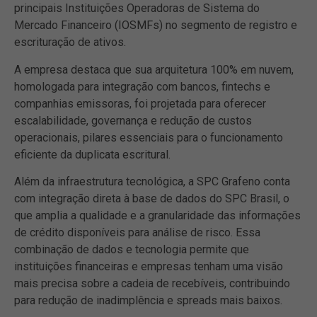
principais Instituições Operadoras de Sistema do
Mercado Financeiro (IOSMFs) no segmento de registro e
escrituração de ativos.
A empresa destaca que sua arquitetura 100% em nuvem,
homologada para integração com bancos, fintechs e
companhias emissoras, foi projetada para oferecer
escalabilidade, governança e redução de custos
operacionais, pilares essenciais para o funcionamento
eficiente da duplicata escritural.
Além da infraestrutura tecnológica, a SPC Grafeno conta
com integração direta à base de dados do SPC Brasil, o
que amplia a qualidade e a granularidade das informações
de crédito disponíveis para análise de risco. Essa
combinação de dados e tecnologia permite que
instituições financeiras e empresas tenham uma visão
mais precisa sobre a cadeia de recebíveis, contribuindo
para redução de inadimplência e spreads mais baixos.