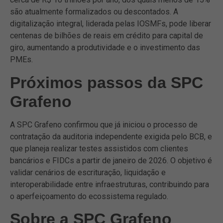
são atualmente formalizados ou descontados. A
digitalização integral, liderada pelas IOSMFs, pode liberar
centenas de bilhões de reais em crédito para capital de
giro, aumentando a produtividade e o investimento das
PMEs.
Próximos passos da SPC
Grafeno
A SPC Grafeno confirmou que já iniciou o processo de
contratação da auditoria independente exigida pelo BCB, e
que planeja realizar testes assistidos com clientes
bancários e FIDCs a partir de janeiro de 2026. O objetivo é
validar cenários de escrituração, liquidação e
interoperabilidade entre infraestruturas, contribuindo para
o aperfeiçoamento do ecossistema regulado.
Sobre a SPC Grafeno