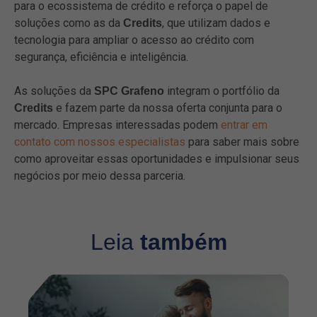
para o ecossistema de crédito e reforça o papel de
soluções como as da
, que utilizam dados e
Credits
tecnologia para ampliar o acesso ao crédito com
segurança, eficiência e inteligência.
As soluções da
integram o portfólio da
SPC Grafeno
e fazem parte da nossa oferta conjunta para o
Credits
mercado. Empresas interessadas podem
entrar em
contato com nossos especialistas
para saber mais sobre
como aproveitar essas oportunidades e impulsionar seus
negócios por meio dessa parceria.
Leia
também