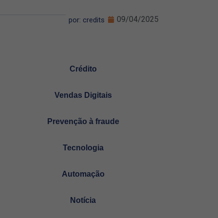
09/04/2025
por: credits
Crédito
Vendas Digitais
Prevenção à fraude
Tecnologia
Automação
Notícia