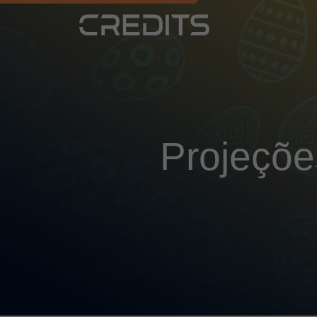
Projeçõe