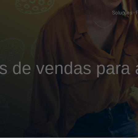
Soluções
P
s de vendas para