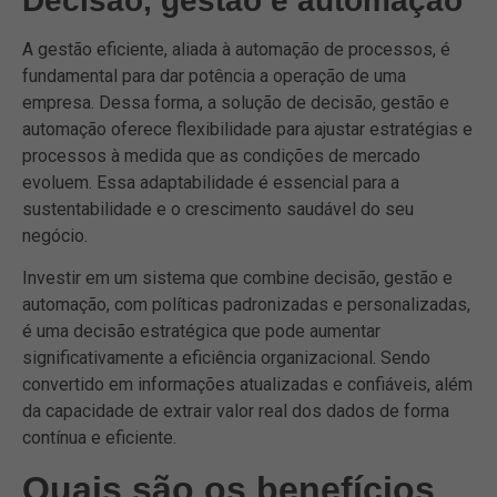
Decisão, gestão e automação
A gestão eficiente, aliada à automação de processos, é
fundamental para dar potência a operação de uma
empresa. Dessa forma, a solução de decisão, gestão e
automação oferece flexibilidade para ajustar estratégias e
processos à medida que as condições de mercado
evoluem. Essa adaptabilidade é essencial para a
sustentabilidade e o crescimento saudável do seu
negócio.
Investir em um sistema que combine decisão, gestão e
automação, com políticas padronizadas e personalizadas,
é uma decisão estratégica que pode aumentar
significativamente a eficiência organizacional. Sendo
convertido em informações atualizadas e confiáveis, além
da capacidade de extrair valor real dos dados de forma
contínua e eficiente.
Quais são os benefícios