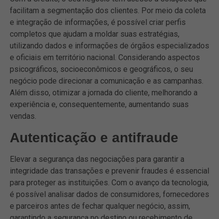
facilitam a segmentação dos clientes. Por meio da coleta
e integração de informações, é possível criar perfis
completos que ajudam a moldar suas estratégias,
utilizando dados e informações de órgãos especializados
e oficiais em território nacional. Considerando aspectos
psicográficos, socioeconômicos e geográficos, o seu
negócio pode direcionar a comunicação e as campanhas.
Além disso, otimizar a jornada do cliente, melhorando a
experiência e, consequentemente, aumentando suas
vendas.
Autenticação e antifraude
Elevar a segurança das negociações para garantir a
integridade das transações e prevenir fraudes é essencial
para proteger as instituições. Com o avanço da tecnologia,
é possível analisar dados de consumidores, fornecedores
e parceiros antes de fechar qualquer negócio, assim,
garantindo a segurança no destino ou recebimento de