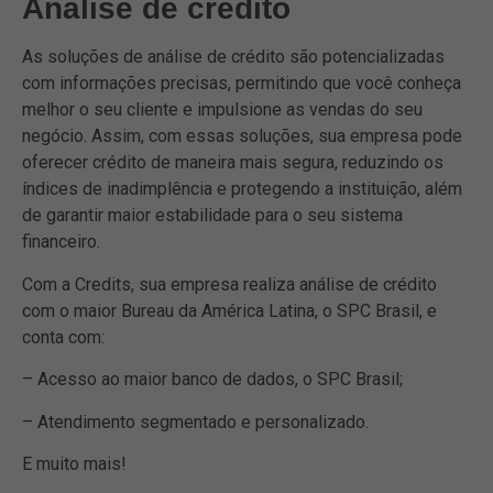
Análise de crédito
As soluções de análise de crédito são potencializadas
com informações precisas, permitindo que você conheça
melhor o seu cliente e impulsione as vendas do seu
negócio. Assim, com essas soluções, sua empresa pode
oferecer crédito de maneira mais segura, reduzindo os
índices de inadimplência e protegendo a instituição, além
de garantir maior estabilidade para o seu sistema
financeiro.
Com a Credits, sua empresa realiza análise de crédito
com o maior Bureau da América Latina, o SPC Brasil, e
conta com:
– Acesso ao maior banco de dados, o SPC Brasil;
– Atendimento segmentado e personalizado.
E muito mais!