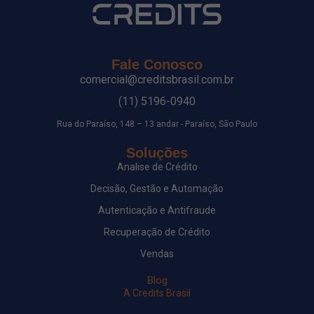
Fale Conosco
comercial@creditsbrasil.com.br
(11) 5196-0940
Rua do Paraíso, 148 – 13 andar - Paraíso, São Paulo
Soluções
Analise de Crédito
Decisão, Gestão e Automação
Autenticação e Antifraude
Recuperação de Crédito
Vendas
Blog
A Credits Brasil