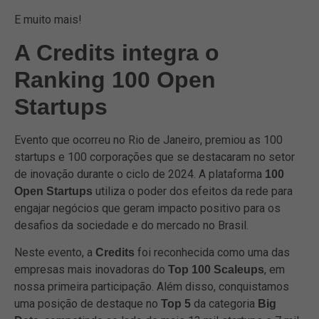
E muito mais!
A Credits integra o
Ranking 100 Open
Startups
Evento que ocorreu no Rio de Janeiro, premiou as 100
startups e 100 corporações que se destacaram no setor
de inovação durante o ciclo de 2024. A plataforma
100
utiliza o poder dos efeitos da rede para
Open Startups
engajar negócios que geram impacto positivo para os
desafios da sociedade e do mercado no Brasil.
Neste evento, a
foi reconhecida como uma das
Credits
empresas mais inovadoras do
, em
Top 100 Scaleups
nossa primeira participação. Além disso, conquistamos
uma posição de destaque no
da categoria
Top 5
Big