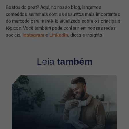
Gostou do post? Aqui, no nosso blog, lançamos
conteúdos semanais com os assuntos mais importantes
do mercado para mantê-lo atualizado sobre os principais
tópicos. Você também pode conferir em nossas redes
sociais,
e
, dicas e insights
Instagram
LinkedIn
Leia
também