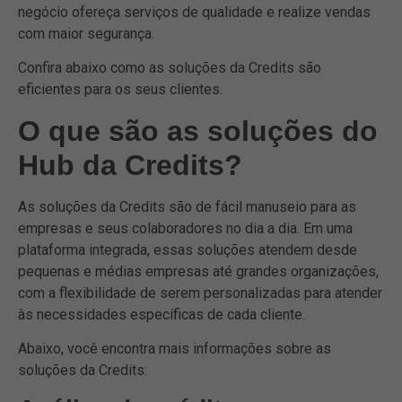
negócio ofereça serviços de qualidade e realize vendas
com maior segurança.
Confira abaixo como as soluções da Credits são
eficientes para os seus clientes.
O que são as soluções do
Hub da Credits?
As soluções da Credits são de fácil manuseio para as
empresas e seus colaboradores no dia a dia. Em uma
plataforma integrada, essas soluções atendem desde
pequenas e médias empresas até grandes organizações,
com a flexibilidade de serem personalizadas para atender
às necessidades específicas de cada cliente.
Abaixo, você encontra mais informações sobre as
soluções da Credits: