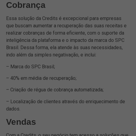
Cobrança
Essa solução da Credits é excepcional para empresas
que buscam aumentar a recuperação das suas receitas e
realizar cobranças de forma eficiente, com o suporte da
inteligência da plataforma e o impacto da marca do SPC
Brasil. Dessa forma, ela atende às suas necessidades,
indo além da simples negativação, e inclui:
– Marca do SPC Brasil;
– 40% em média de recuperação;
– Criação de régua de cobrança automatizada;
– Localização de clientes através do enriquecimento de
dados.
Vendas
Com a Credits, o seu negócio tem acesso a soluções que