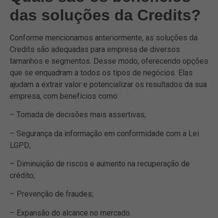
das soluções da Credits?
Conforme mencionamos anteriormente, as soluções da
Credits são adequadas para empresa de diversos
tamanhos e segmentos. Desse modo, oferecendo opções
que se enquadram a todos os tipos de negócios. Elas
ajudam a extrair valor e potencializar os resultados da sua
empresa, com benefícios como:
– Tomada de decisões mais assertivas;
– Segurança da informação em conformidade com a Lei
LGPD;
– Diminuição de riscos e aumento na recuperação de
crédito;
– Prevenção de fraudes;
– Expansão do alcance no mercado.