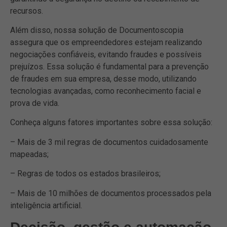
recursos.
Além disso, nossa solução de Documentoscopia
assegura que os empreendedores estejam realizando
negociações confiáveis, evitando fraudes e possíveis
prejuízos. Essa solução é fundamental para a prevenção
de fraudes em sua empresa, desse modo, utilizando
tecnologias avançadas, como reconhecimento facial e
prova de vida.
Conheça alguns fatores importantes sobre essa solução:
– Mais de 3 mil regras de documentos cuidadosamente
mapeadas;
– Regras de todos os estados brasileiros;
– Mais de 10 milhões de documentos processados pela
inteligência artificial.