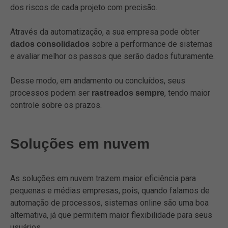
dos riscos de cada projeto com precisão.
Através da automatização, a sua empresa pode obter
sobre a performance de sistemas
dados consolidados
e avaliar melhor os passos que serão dados futuramente.
Desse modo, em andamento ou concluídos, seus
processos podem ser
, tendo maior
rastreados sempre
controle sobre os prazos.
Soluções em nuvem
As soluções em nuvem trazem maior eficiência para
pequenas e médias empresas, pois, quando falamos de
automação de processos, sistemas online são uma boa
alternativa, já que permitem maior flexibilidade para seus
usuários.