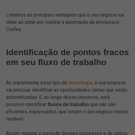
Listamos as principais vantagens que o seu negócio vai
obter ao optar por realizar a automação de processos.
Confira:
Identificação de pontos fracos
em seu fluxo de trabalho
Ao implementar esse tipo de
, a sua empresa
tecnologia
vai precisar identificar as oportunidades certas que serão
automatizadas. E, ao longo desse processo, será
possível identificar
que não são
fluxos de trabalho
eficientes, equivocados, que tornam o seu negócio menos
rentável.
Assim, realizar a correção desses processos e de outros