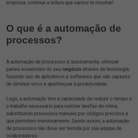
empresa, continue a leitura que vamos te mostrar!
O que é a automação de
processos?
A automação de processos é, basicamente, otimizar
partes essenciais do seu
através da tecnologia,
negócio
fazendo uso de aplicativos e softwares que são capazes
de diminuir erros e aperfeiçoar a produtividade.
Logo, a automação tem a capacidade de reduzir o tempo e
o trabalho necessário para realizar tarefas de rotina,
substituindo processos manuais por códigos precisos e
que permitem monitoramento. Sendo assim, a automação
de processos não deve ser temida por sua equipe de
colaboradores.