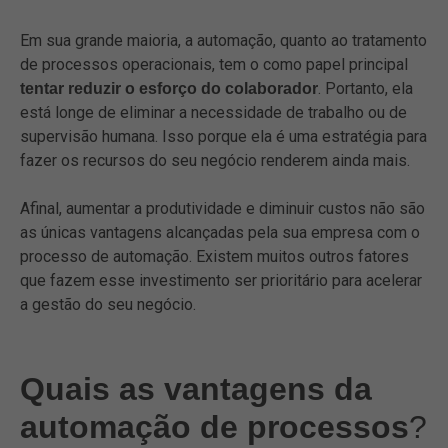
Em sua grande maioria, a automação, quanto ao tratamento
de processos operacionais, tem o como papel principal
. Portanto, ela
tentar reduzir o esforço do colaborador
está longe de eliminar a necessidade de trabalho ou de
supervisão humana. Isso porque ela é uma estratégia para
fazer os recursos do seu negócio renderem ainda mais.
Afinal, aumentar a produtividade e diminuir custos não são
as únicas vantagens alcançadas pela sua empresa com o
processo de automação. Existem muitos outros fatores
que fazem esse investimento ser prioritário para acelerar
a gestão do seu negócio.
Quais as vantagens da
automação de processos
?