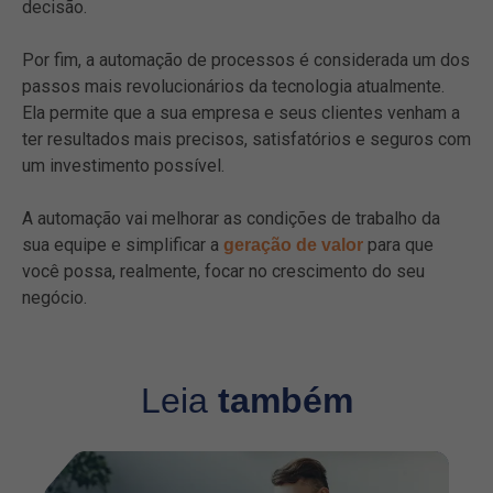
decisão.
Por fim, a automação de processos é considerada um dos
passos mais revolucionários da tecnologia atualmente.
Ela permite que a sua empresa e seus clientes venham a
ter resultados mais precisos, satisfatórios e seguros com
um investimento possível.
A automação vai melhorar as condições de trabalho da
sua equipe e simplificar a
para que
geração de valor
você possa, realmente, focar no crescimento do seu
negócio.
Leia
também