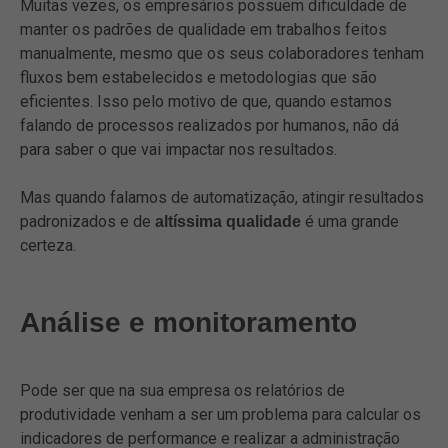
Muitas vezes, os empresários possuem dificuldade de
manter os padrões de qualidade em trabalhos feitos
manualmente, mesmo que os seus colaboradores tenham
fluxos bem estabelecidos e metodologias que são
eficientes. Isso pelo motivo de que, quando estamos
falando de processos realizados por humanos, não dá
para saber o que vai impactar nos resultados.
Mas quando falamos de automatização, atingir resultados
padronizados e de
é uma grande
altíssima qualidade
certeza.
Análise e monitoramento
Pode ser que na sua empresa os relatórios de
produtividade venham a ser um problema para calcular os
indicadores de performance e realizar a administração