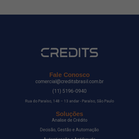
Fale Conosco
comercial@creditsbrasil.com.br
(11) 5196-0940
Rua do Paraíso, 148 – 13 andar - Paraíso, São Paulo
Soluções
Analise de Crédito
Decisão, Gestão e Automação