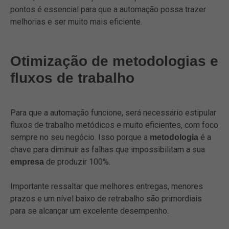
pontos é essencial para que a automação possa trazer
melhorias e ser muito mais eficiente.
Otimização de metodologias e
fluxos de trabalho
Para que a automação funcione, será necessário estipular
fluxos de trabalho metódicos e muito eficientes, com foco
sempre no seu negócio. Isso porque a
é a
metodologia
chave para diminuir as falhas que impossibilitam a sua
de produzir 100%.
empresa
Importante ressaltar que melhores entregas, menores
prazos e um nível baixo de retrabalho são primordiais
para se alcançar um excelente desempenho.