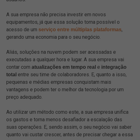
A sua empresa não precisa investir em novos
equipamentos, já que essa solução torna possível o
acesso de um
,
serviço entre múltiplas plataformas
gerando uma economia para o seu negócio.
Aliás, soluções na nuvem podem ser acessadas e
executadas a qualquer hora e lugar. A sua empresa vai
contar com
e
atualizações em tempo real
integração
entre seu time de colaboradores. E, quanto a isso,
total
pequenas e médias empresas conquistam mais
vantagens e podem ter o melhor da tecnologia por um
preço adequado.
Ao utilizar um método como este, a sua empresa unifica
os gastos e torna menos desafiador a escalação das
suas operações. E, sendo assim, o seu negócio vai saber
quanto vai custar crescer, antes de precisar chegar a essa