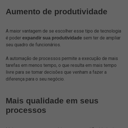
Aumento de produtividade
A maior vantagem de se escolher esse tipo de tecnologia
é poder
sem ter de ampliar
expandir sua produtividade
seu quadro de funcionários.
A automação de processos permite a execução de mais
tarefas em menos tempo, o que resulta em mais tempo
livre para se tomar decisões que venham a fazer a
diferença para o seu negócio.
Mais qualidade em seus
processos